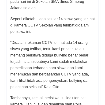
pada hari ini di Sekolah SMA Binus Simprug
Jakarta selatan
Seperti diketahui ada sekitar 14 siswa yang terlihat
di kamera CCTV Sekolah yang terlibat didalam
peristiwa ini.
“Didalam rekaman CCTV terlihat ada 14 orang
siswa yang terlibat, tentu kami prihatin kalau
memang peristiwa diduga bullying benar benar
terjadi. Itulah sebabnya kami sudah melakukan
pemeriksaan terhadap para siswa dan kami
menemukan dan berdasarkan CCTV yang ada,
kami lihat tidak ada pengeroyokan, bullying dan
pelecehan seksual” Kata Otto.
Tambahnya, kecuali peristiwa itu tidak terlihat
kamera. Dan ini sudah diperiksa oleh Polisi.