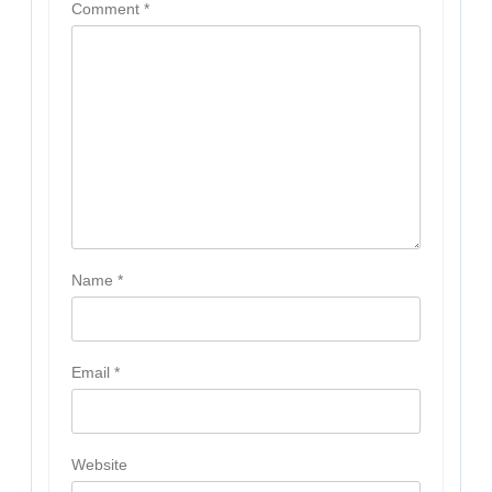
Comment
*
Name
*
Email
*
Website