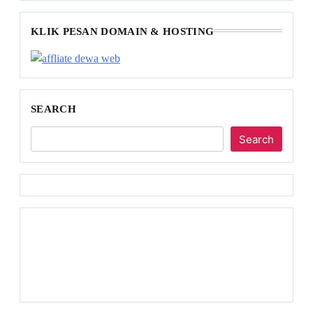
KLIK PESAN DOMAIN & HOSTING
SEARCH
Search