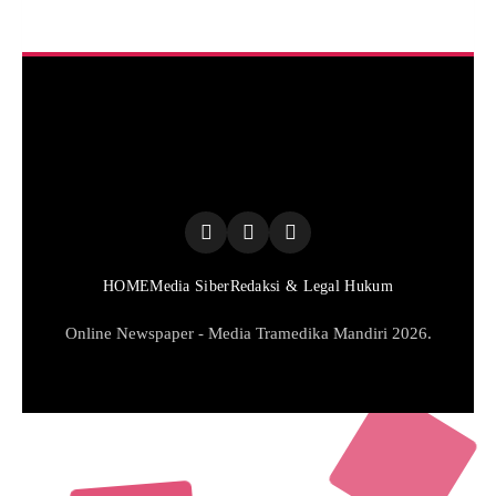
HOME
Media Siber
Redaksi & Legal Hukum
Online Newspaper - Media Tramedika Mandiri 2026.