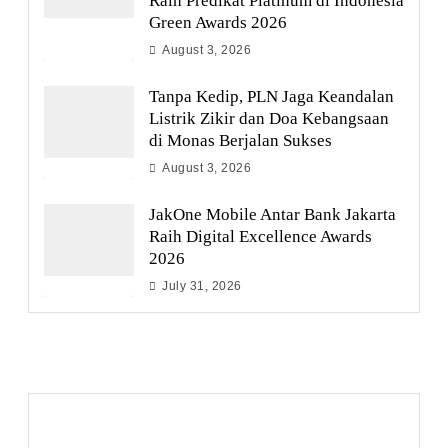
Raih Predikat Platinum di Indonesia
Green Awards 2026
August 3, 2026
Tanpa Kedip, PLN Jaga Keandalan
Listrik Zikir dan Doa Kebangsaan
di Monas Berjalan Sukses
August 3, 2026
JakOne Mobile Antar Bank Jakarta
Raih Digital Excellence Awards
2026
July 31, 2026