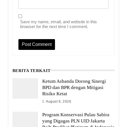
Save my name, email, and website in this
browser for the next time I comment.
BERITA TERKAIT
Ketum Asbanda Dorong Sinergi
BPD dan BPR dengan Mitigasi
Risiko Ketat
August 6, 2026
Program Konservasi Pulau Sabira
yang Digagas PLN UID Jakarta