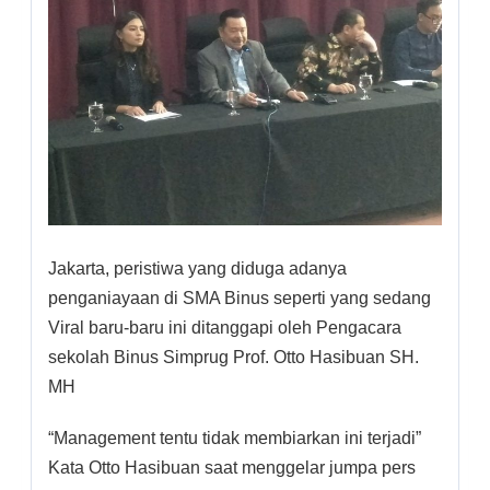
Jakarta, peristiwa yang diduga adanya
penganiayaan di SMA Binus seperti yang sedang
Viral baru-baru ini ditanggapi oleh Pengacara
sekolah Binus Simprug Prof. Otto Hasibuan SH.
MH
“Management tentu tidak membiarkan ini terjadi”
Kata Otto Hasibuan saat menggelar jumpa pers