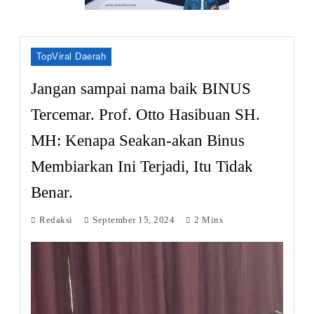
TopViral Daerah
Jangan sampai nama baik BINUS
Tercemar. Prof. Otto Hasibuan SH.
MH: Kenapa Seakan-akan Binus
Membiarkan Ini Terjadi, Itu Tidak
Benar.
Redaksi
September 15, 2024
2 Mins