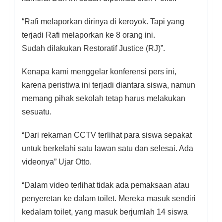
“Rafi melaporkan dirinya di keroyok. Tapi yang
terjadi Rafi melaporkan ke 8 orang ini.
Sudah dilakukan Restoratif Justice (RJ)”.
Kenapa kami menggelar konferensi pers ini,
karena peristiwa ini terjadi diantara siswa, namun
memang pihak sekolah tetap harus melakukan
sesuatu.
“Dari rekaman CCTV terlihat para siswa sepakat
untuk berkelahi satu lawan satu dan selesai. Ada
videonya” Ujar Otto.
“Dalam video terlihat tidak ada pemaksaan atau
penyeretan ke dalam toilet. Mereka masuk sendiri
kedalam toilet, yang masuk berjumlah 14 siswa