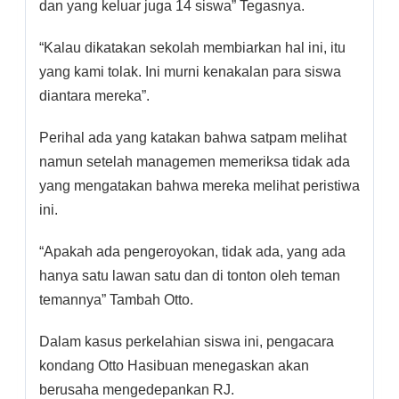
dan yang keluar juga 14 siswa” Tegasnya.
“Kalau dikatakan sekolah membiarkan hal ini, itu
yang kami tolak. Ini murni kenakalan para siswa
diantara mereka”.
Perihal ada yang katakan bahwa satpam melihat
namun setelah managemen memeriksa tidak ada
yang mengatakan bahwa mereka melihat peristiwa
ini.
“Apakah ada pengeroyokan, tidak ada, yang ada
hanya satu lawan satu dan di tonton oleh teman
temannya” Tambah Otto.
Dalam kasus perkelahian siswa ini, pengacara
kondang Otto Hasibuan menegaskan akan
berusaha mengedepankan RJ.