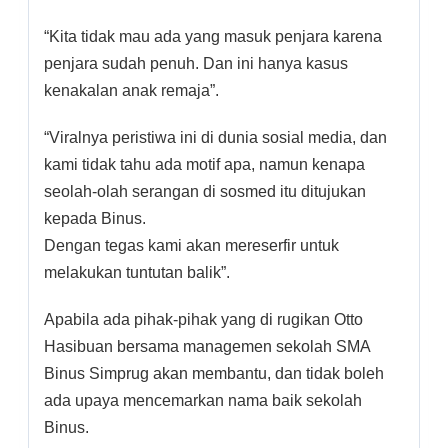
“Kita tidak mau ada yang masuk penjara karena
penjara sudah penuh. Dan ini hanya kasus
kenakalan anak remaja”.
“Viralnya peristiwa ini di dunia sosial media, dan
kami tidak tahu ada motif apa, namun kenapa
seolah-olah serangan di sosmed itu ditujukan
kepada Binus.
Dengan tegas kami akan mereserfir untuk
melakukan tuntutan balik”.
Apabila ada pihak-pihak yang di rugikan Otto
Hasibuan bersama managemen sekolah SMA
Binus Simprug akan membantu, dan tidak boleh
ada upaya mencemarkan nama baik sekolah
Binus.