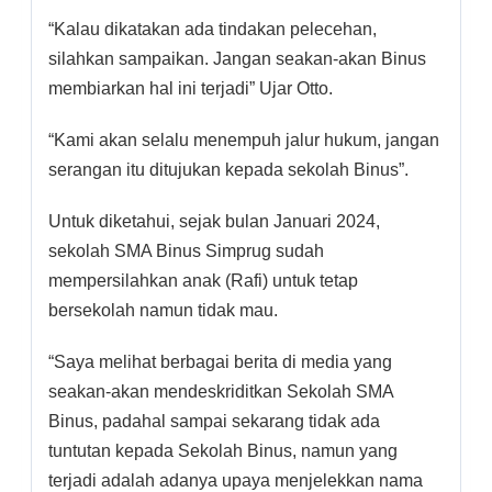
“Kalau dikatakan ada tindakan pelecehan,
silahkan sampaikan. Jangan seakan-akan Binus
membiarkan hal ini terjadi” Ujar Otto.
“Kami akan selalu menempuh jalur hukum, jangan
serangan itu ditujukan kepada sekolah Binus”.
Untuk diketahui, sejak bulan Januari 2024,
sekolah SMA Binus Simprug sudah
mempersilahkan anak (Rafi) untuk tetap
bersekolah namun tidak mau.
“Saya melihat berbagai berita di media yang
seakan-akan mendeskriditkan Sekolah SMA
Binus, padahal sampai sekarang tidak ada
tuntutan kepada Sekolah Binus, namun yang
terjadi adalah adanya upaya menjelekkan nama