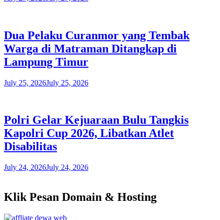
Dua Pelaku Curanmor yang Tembak
Warga di Matraman Ditangkap di
Lampung Timur
July 25, 2026
July 25, 2026
Polri Gelar Kejuaraan Bulu Tangkis
Kapolri Cup 2026, Libatkan Atlet
Disabilitas
July 24, 2026
July 24, 2026
Klik Pesan Domain & Hosting