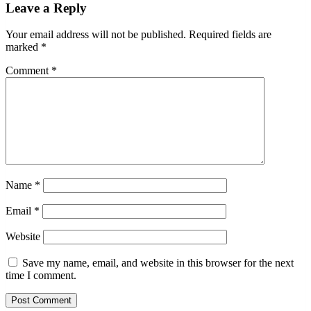
Leave a Reply
Your email address will not be published.
Required fields are
marked
*
Comment
*
Name
*
Email
*
Website
Save my name, email, and website in this browser for the next
time I comment.