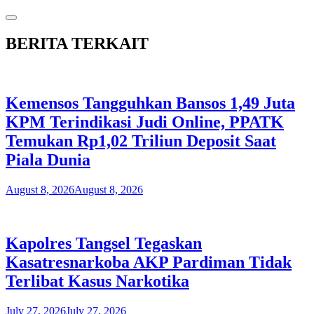
BERITA TERKAIT
Kemensos Tangguhkan Bansos 1,49 Juta
KPM Terindikasi Judi Online, PPATK
Temukan Rp1,02 Triliun Deposit Saat
Piala Dunia
August 8, 2026
August 8, 2026
Kapolres Tangsel Tegaskan
Kasatresnarkoba AKP Pardiman Tidak
Terlibat Kasus Narkotika
July 27, 2026
July 27, 2026