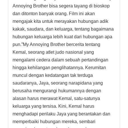
Annoying Brother bisa segera tayang di bioskop
dan ditonton banyak orang. Film ini akan
mengajak kita untuk merayakan hubungan adik
kakak, saudara, dan keluarga, tentang bagaimana
hubungan keluarga lebih kuat dari hubungan apa
pun.”My Annoying Brother bercerita tentang
Kemal, seorang atlet judo nasional yang
mengalami cedera dalam sebuah pertandingan
hingga kehilangan penglihatannya. Kerumitan
muncul dengan kedatangan tak terduga
saudaranya, Jaya, seorang narapidana yang
berusaha mengurangi hukumannya dengan
alasan harus merawat Kemal, satu-satunya
keluarga yang tersisa. Kini, Kemal harus
menghadapi perilaku Jaya yang berantakan dan
memperbaiki hubungan mereka, sembari