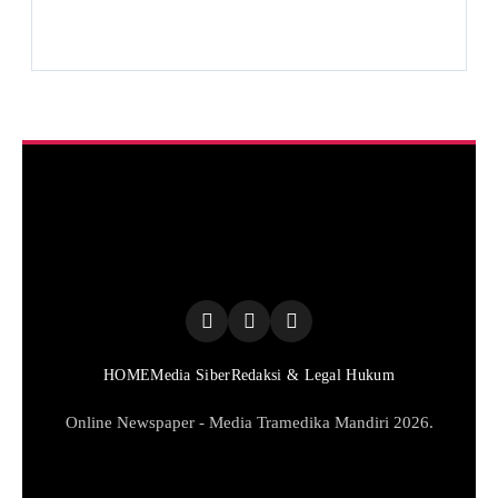
HOME
Media Siber
Redaksi & Legal Hukum
Online Newspaper - Media Tramedika Mandiri 2026.