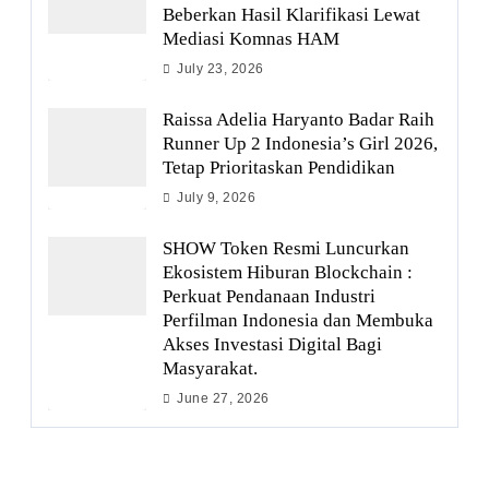
Beberkan Hasil Klarifikasi Lewat
Mediasi Komnas HAM
July 23, 2026
Raissa Adelia Haryanto Badar Raih
Runner Up 2 Indonesia’s Girl 2026,
Tetap Prioritaskan Pendidikan
July 9, 2026
SHOW Token Resmi Luncurkan
Ekosistem Hiburan Blockchain :
Perkuat Pendanaan Industri
Perfilman Indonesia dan Membuka
Akses Investasi Digital Bagi
Masyarakat.
June 27, 2026