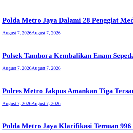
Polda Metro Jaya Dalami 28 Penggiat Med
August 7, 2026
August 7, 2026
Polsek Tambora Kembalikan Enam Sepeda 
August 7, 2026
August 7, 2026
Polres Metro Jakpus Amankan Tiga Tersa
August 7, 2026
August 7, 2026
Polda Metro Jaya Klarifikasi Temuan 996 