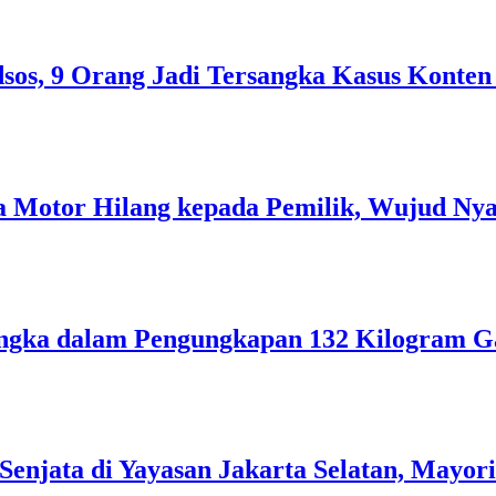
sos, 9 Orang Jadi Tersangka Kasus Konten
Motor Hilang kepada Pemilik, Wujud Nyata
ngka dalam Pengungkapan 132 Kilogram Ga
Senjata di Yayasan Jakarta Selatan, Mayor