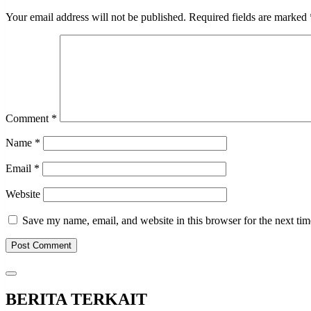
Your email address will not be published.
Required fields are marked
Comment
*
Name
*
Email
*
Website
Save my name, email, and website in this browser for the next ti
BERITA TERKAIT