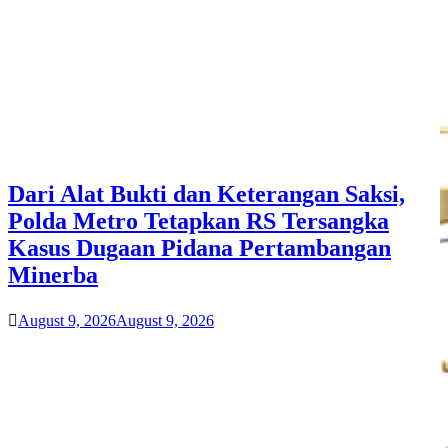
Dari Alat Bukti dan Keterangan Saksi,
Polda Metro Tetapkan RS Tersangka
Kasus Dugaan Pidana Pertambangan
Minerba
August 9, 2026
August 9, 2026
Klik Pesan Domain & Hosting
Search