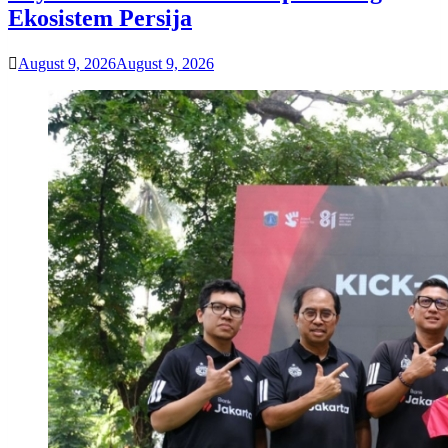
Ekosistem Persija
August 9, 2026
August 9, 2026