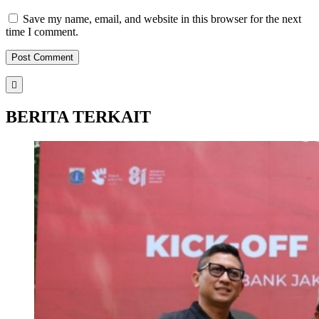
Save my name, email, and website in this browser for the next
time I comment.
BERITA TERKAIT