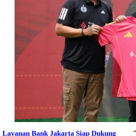
Layanan Bank Jakarta Siap Dukung