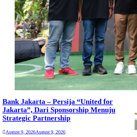
Bank Jakarta – Persija “United for
Jakarta”, Dari Sponsorship Menuju
Strategic Partnership
August 9, 2026
August 9, 2026