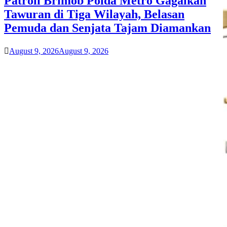
Patroli Brimob Polda Metro Gagalkan
Tawuran di Tiga Wilayah, Belasan
Pemuda dan Senjata Tajam Diamankan
August 9, 2026
August 9, 2026