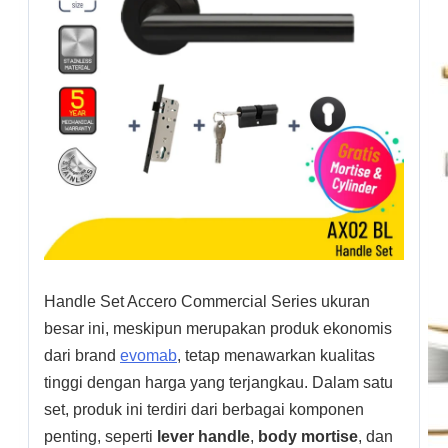
Handle Set Accero Commercial Series ukuran
besar ini, meskipun merupakan produk ekonomis
dari brand
evomab
, tetap menawarkan kualitas
tinggi dengan harga yang terjangkau. Dalam satu
set, produk ini terdiri dari berbagai komponen
penting, seperti
lever handle
,
body mortise
, dan