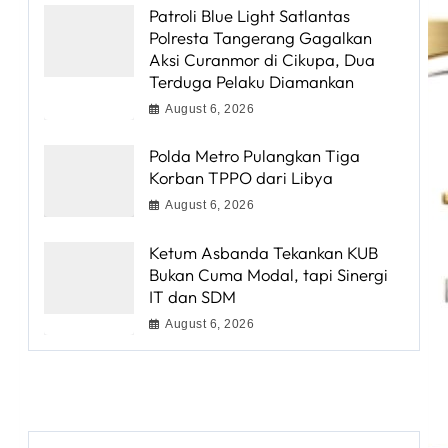
Patroli Blue Light Satlantas
Polresta Tangerang Gagalkan
Aksi Curanmor di Cikupa, Dua
Terduga Pelaku Diamankan
August 6, 2026
Polda Metro Pulangkan Tiga
Korban TPPO dari Libya
August 6, 2026
Ketum Asbanda Tekankan KUB
Bukan Cuma Modal, tapi Sinergi
IT dan SDM
August 6, 2026