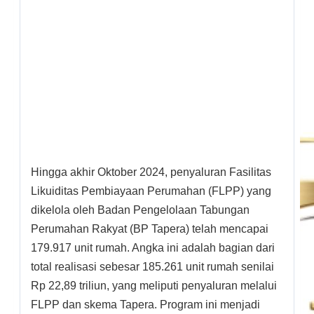
Hingga akhir Oktober 2024, penyaluran Fasilitas
Likuiditas Pembiayaan Perumahan (FLPP) yang
dikelola oleh Badan Pengelolaan Tabungan
Perumahan Rakyat (BP Tapera) telah mencapai
179.917 unit rumah. Angka ini adalah bagian dari
total realisasi sebesar 185.261 unit rumah senilai
Rp 22,89 triliun, yang meliputi penyaluran melalui
FLPP dan skema Tapera. Program ini menjadi