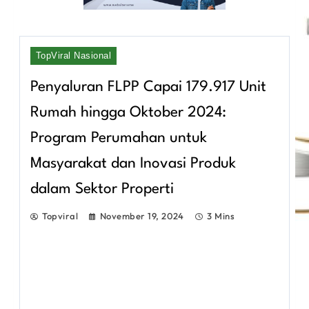
TopViral Nasional
Penyaluran FLPP Capai 179.917 Unit
Rumah hingga Oktober 2024:
Program Perumahan untuk
Masyarakat dan Inovasi Produk
dalam Sektor Properti
Topviral
November 19, 2024
3 Mins