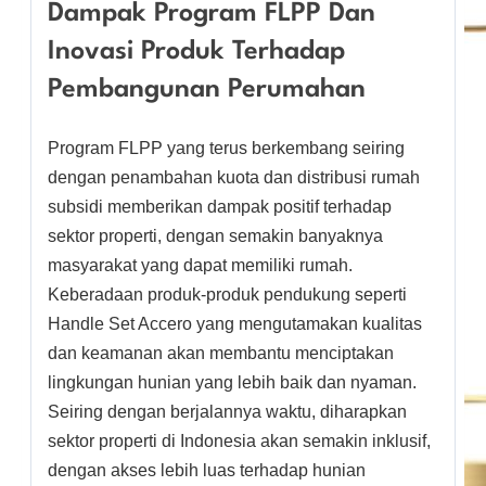
Dampak Program FLPP Dan
Inovasi Produk Terhadap
Pembangunan Perumahan
Program FLPP yang terus berkembang seiring
dengan penambahan kuota dan distribusi rumah
subsidi memberikan dampak positif terhadap
sektor properti, dengan semakin banyaknya
masyarakat yang dapat memiliki rumah.
Keberadaan produk-produk pendukung seperti
Handle Set Accero yang mengutamakan kualitas
dan keamanan akan membantu menciptakan
lingkungan hunian yang lebih baik dan nyaman.
Seiring dengan berjalannya waktu, diharapkan
sektor properti di Indonesia akan semakin inklusif,
dengan akses lebih luas terhadap hunian