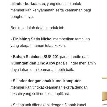
silinder berkualitas
, yang didesain untuk
memberikan kenyamanan serta keamanan bagi
penghuninya.
Berikut adalah detail produk ini:
•
Finishing Satin Nickel
memberikan tampilan
yang elegan namun tetap kokoh.
•
Bahan Stainless SUS 201
pada handle dan
Kuningan dan Zinc Alloy
pada silinder menjamin
daya tahan dan keamanan lebih baik.
•
Silinder dengan anak kunci komputer
memberikan tingkat keamanan ekstra dengan
desain yang sulit untuk diduplikasi.
• Setiap unit dilengkapi dengan 3 anak kunci