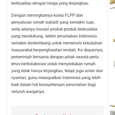
berkualitas dengan harga yang terjangkau.
Dengan meningkatnya kuota FLPP dan
penyaluran rumah subsidi yang semakin luas,
serta adanya inovasi produk-produk berkualitas
yang mendukung, sektor perumahan Indonesia
semakin berkembang untuk memenuhi kebutuhan
masyarakat berpenghasilan rendah. Ke depannya,
pemerintah bersama dengan pihak swasta perlu
terus berkolaborasi untuk menyediakan rumah
yang tidak hanya terjangkau, tetapi juga aman dan
nyaman, guna mewujudkan Indonesia yang lebih
baik dalam hal kesejahteraan perumahan bagi
seluruh warganya.