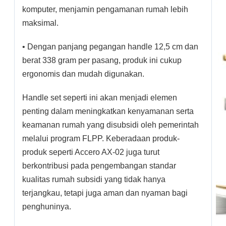
komputer, menjamin pengamanan rumah lebih
maksimal.
• Dengan panjang pegangan handle 12,5 cm dan
berat 338 gram per pasang, produk ini cukup
ergonomis dan mudah digunakan.
Handle set seperti ini akan menjadi elemen
penting dalam meningkatkan kenyamanan serta
keamanan rumah yang disubsidi oleh pemerintah
melalui program FLPP. Keberadaan produk-
produk seperti Accero AX-02 juga turut
berkontribusi pada pengembangan standar
kualitas rumah subsidi yang tidak hanya
terjangkau, tetapi juga aman dan nyaman bagi
penghuninya.