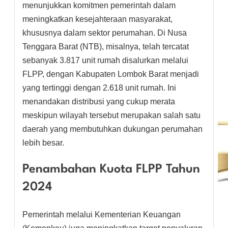
menunjukkan komitmen pemerintah dalam
meningkatkan kesejahteraan masyarakat,
khususnya dalam sektor perumahan. Di Nusa
Tenggara Barat (NTB), misalnya, telah tercatat
sebanyak 3.817 unit rumah disalurkan melalui
FLPP, dengan Kabupaten Lombok Barat menjadi
yang tertinggi dengan 2.618 unit rumah. Ini
menandakan distribusi yang cukup merata
meskipun wilayah tersebut merupakan salah satu
daerah yang membutuhkan dukungan perumahan
lebih besar.
Penambahan Kuota FLPP Tahun
2024
Pemerintah melalui Kementerian Keuangan