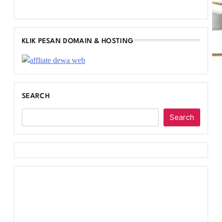
KLIK PESAN DOMAIN & HOSTING
SEARCH
Search