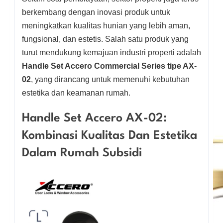
berkembang dengan inovasi produk untuk
meningkatkan kualitas hunian yang lebih aman,
fungsional, dan estetis. Salah satu produk yang
turut mendukung kemajuan industri properti adalah
Handle Set Accero Commercial Series tipe AX-
02
, yang dirancang untuk memenuhi kebutuhan
estetika dan keamanan rumah.
Handle Set Accero AX-02:
Kombinasi Kualitas Dan Estetika
Dalam Rumah Subsidi