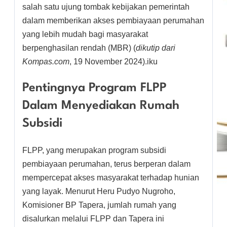
salah satu ujung tombak kebijakan pemerintah
dalam memberikan akses pembiayaan perumahan
yang lebih mudah bagi masyarakat
berpenghasilan rendah (MBR) (
dikutip dari
Kompas.com
, 19 November 2024).iku
Pentingnya Program FLPP
Dalam Menyediakan Rumah
Subsidi
FLPP, yang merupakan program subsidi
pembiayaan perumahan, terus berperan dalam
mempercepat akses masyarakat terhadap hunian
yang layak. Menurut Heru Pudyo Nugroho,
Komisioner BP Tapera, jumlah rumah yang
disalurkan melalui FLPP dan Tapera ini