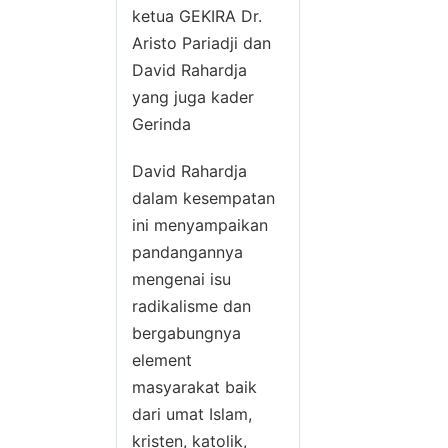
ketua GEKIRA Dr.
Aristo Pariadji dan
David Rahardja
yang juga kader
Gerinda
David Rahardja
dalam kesempatan
ini menyampaikan
pandangannya
mengenai isu
radikalisme dan
bergabungnya
element
masyarakat baik
dari umat Islam,
kristen, katolik,