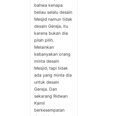
bahwa kenapa
beliau selalu desain
Mesjid namun tidak
desain Gereja, itu
karena bukan dia
pilah pilih.
Melainkan
kebanyakan orang
minta desain
Mesjid, tapi tidak
ada yang minta dia
untuk desain
Gereja. Dan
sekarang Ridwan
Kamil
berkesempatan