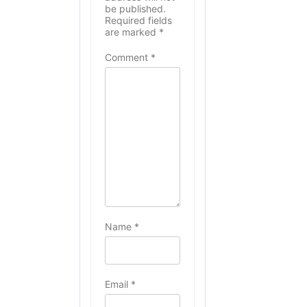
be published.
Required fields
are marked
*
Comment
*
Name
*
Email
*