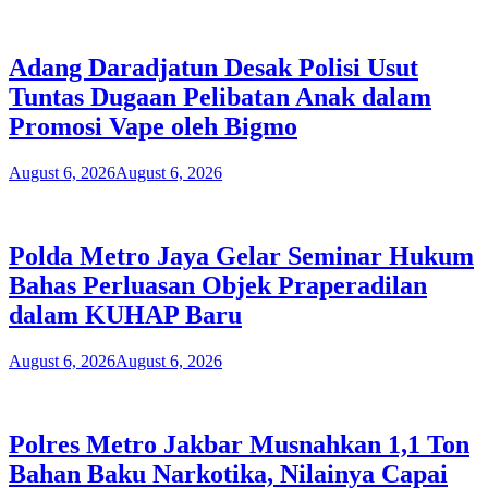
Adang Daradjatun Desak Polisi Usut
Tuntas Dugaan Pelibatan Anak dalam
Promosi Vape oleh Bigmo
August 6, 2026
August 6, 2026
Polda Metro Jaya Gelar Seminar Hukum
Bahas Perluasan Objek Praperadilan
dalam KUHAP Baru
August 6, 2026
August 6, 2026
Polres Metro Jakbar Musnahkan 1,1 Ton
Bahan Baku Narkotika, Nilainya Capai