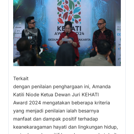
Terkait
dengan penilaian penghargaan ini, Amanda
Katili Niode Ketua Dewan Juri KEHATI
Award 2024 mengatakan beberapa kriteria
yang menjadi penilaian ialah besarnya
manfaat dan dampak positif terhadap
keanekaragaman hayati dan lingkungan hidup,