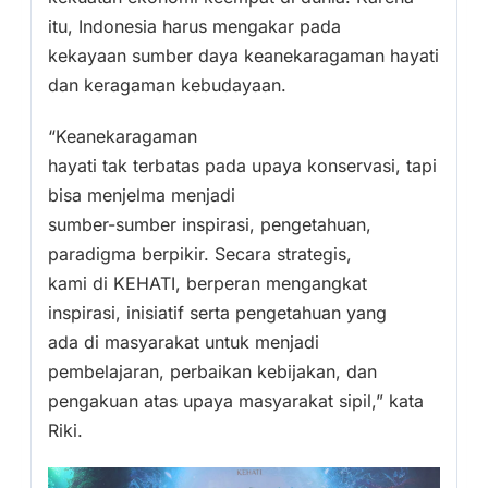
itu, Indonesia harus mengakar pada
kekayaan sumber daya keanekaragaman hayati
dan keragaman kebudayaan.
“Keanekaragaman
hayati tak terbatas pada upaya konservasi, tapi
bisa menjelma menjadi
sumber-sumber inspirasi, pengetahuan,
paradigma berpikir. Secara strategis,
kami di KEHATI, berperan mengangkat
inspirasi, inisiatif serta pengetahuan yang
ada di masyarakat untuk menjadi
pembelajaran, perbaikan kebijakan, dan
pengakuan atas upaya masyarakat sipil,” kata
Riki.