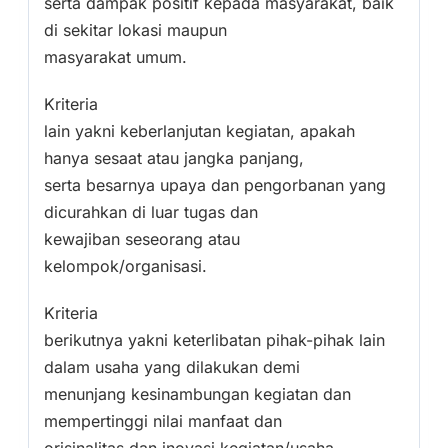
serta dampak positif kepada masyarakat, baik
di sekitar lokasi maupun
masyarakat umum.
Kriteria
lain yakni keberlanjutan kegiatan, apakah
hanya sesaat atau jangka panjang,
serta besarnya upaya dan pengorbanan yang
dicurahkan di luar tugas dan
kewajiban seseorang atau
kelompok/organisasi.
Kriteria
berikutnya yakni keterlibatan pihak-pihak lain
dalam usaha yang dilakukan demi
menunjang kesinambungan kegiatan dan
mempertinggi nilai manfaat dan