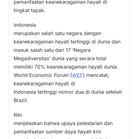
pemanfaatan keanekaragaman hayati di
tingkat tapak.
Indonesia
merupakan salah satu negara dengan
keanekaragaman hayati tertinggi di dunia dan
masuk salah satu dari 17 ‘Negara
Megadiversitas’ dunia yang secara total
memiliki 70% keanekaragaman hayati dunia.
World Economic Forum (
WEF
) mencatat,
keanekaragaman hayati di
Indonesia tertinggi nomor dua di dunia setelah
Brazil.
Riki
menjelaskan bahwa upaya pelestarian dan
pemanfaatan sumber daya hayati kini