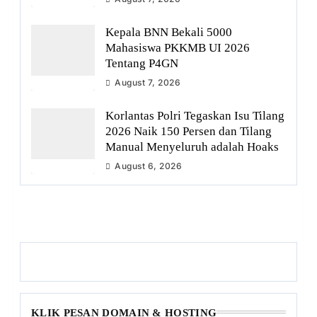
Kepala BNN Bekali 5000
Mahasiswa PKKMB UI 2026
Tentang P4GN
August 7, 2026
Korlantas Polri Tegaskan Isu Tilang
2026 Naik 150 Persen dan Tilang
Manual Menyeluruh adalah Hoaks
August 6, 2026
KLIK PESAN DOMAIN & HOSTING