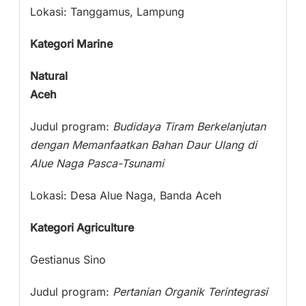
Lokasi: Tanggamus, Lampung
Kategori Marine
Natural
Aceh
Judul program:
Budidaya Tiram Berkelanjutan
dengan Memanfaatkan Bahan Daur Ulang di
Alue Naga Pasca-Tsunami
Lokasi: Desa Alue Naga, Banda Aceh
Kategori Agriculture
Gestianus Sino
Judul program:
Pertanian Organik Terintegrasi