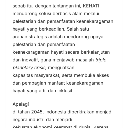
sebab itu, dengan tantangan ini, KEHATI
mendorong solusi berbasis alam melalui
pelestarian dan pemanfaatan keanekaragaman
hayati yang berkeadilan. Salah satu
arahan strategis adalah mendorong upaya
pelestarian dan pemanfaatan
keanekaragaman hayati secara berkelanjutan
dan inovatif, guna menjawab masalah
triple
planetary crisis
, menguatkan
kapasitas masyarakat, serta membuka akses
dan pembagian manfaat keanekaragaman
hayati yang adil dan inklusif.
Apalagi
di tahun 2045, Indonesia diperkirakan menjadi
negara industri dan menjadi
kekuatan ekonomi keempat di dunia. Karena