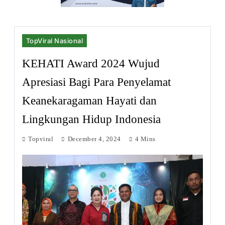
TopViral Nasional
KEHATI Award 2024 Wujud
Apresiasi Bagi Para Penyelamat
Keanekaragaman Hayati dan
Lingkungan Hidup Indonesia
Topviral
December 4, 2024
4 Mins