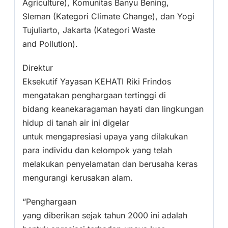
Agriculture), Komunitas Banyu Bening,
Sleman (Kategori Climate Change), dan Yogi
Tujuliarto, Jakarta (Kategori Waste
and Pollution).
Direktur
Eksekutif Yayasan KEHATI Riki Frindos
mengatakan penghargaan tertinggi di
bidang keanekaragaman hayati dan lingkungan
hidup di tanah air ini digelar
untuk mengapresiasi upaya yang dilakukan
para individu dan kelompok yang telah
melakukan penyelamatan dan berusaha keras
mengurangi kerusakan alam.
“Penghargaan
yang diberikan sejak tahun 2000 ini adalah