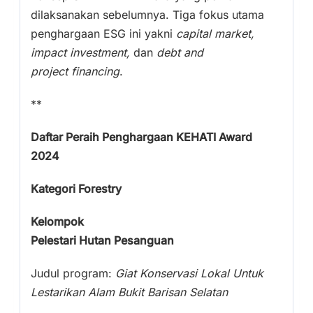
dilaksanakan sebelumnya. Tiga fokus utama
penghargaan ESG ini yakni
capital market,
impact investment,
dan
debt and
project financing
.
**
Daftar Peraih Penghargaan KEHATI Award
2024
Kategori Forestry
Kelompok
Pelestari Hutan Pesanguan
Judul program:
Giat Konservasi Lokal Untuk
Lestarikan Alam Bukit Barisan Selatan