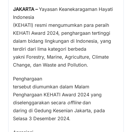
JAKARTA –
Yayasan Keanekaragaman Hayati
Indonesia
(KEHATI) resmi mengumumkan para peraih
KEHATI Award 2024, penghargaan tertinggi
dalam bidang lingkungan di Indonesia, yang
terdiri dari lima kategori berbeda
yakni Forestry, Marine, Agriculture, Climate
Change, dan Waste and Pollution.
Penghargaan
tersebut diumumkan dalam Malam
Penghargaan KEHATI Award 2024 yang
diselenggarakan secara
offline
dan
daring di Gedung Kesenian Jakarta, pada
Selasa 3 Desember 2024.