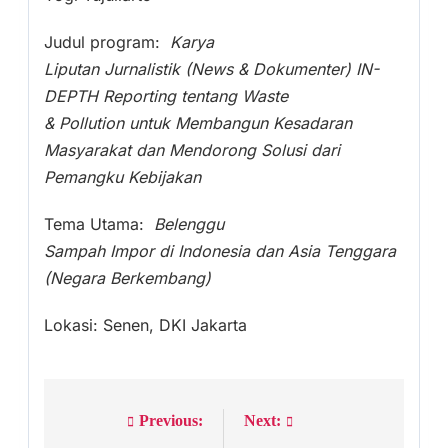
Judul program:
Karya
Liputan Jurnalistik (News & Dokumenter) IN-
DEPTH Reporting tentang Waste
& Pollution untuk Membangun Kesadaran
Masyarakat dan Mendorong Solusi dari
Pemangku Kebijakan
Tema Utama:
Belenggu
Sampah Impor di Indonesia dan Asia Tenggara
(Negara Berkembang)
Lokasi: Senen, DKI Jakarta
Previous:
Next:
Post