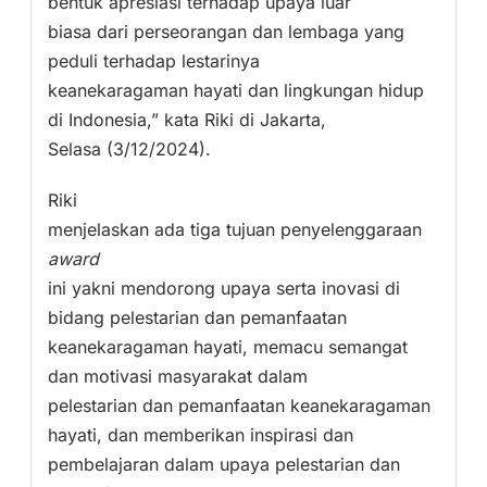
bentuk apresiasi terhadap upaya luar
biasa dari perseorangan dan lembaga yang
peduli terhadap lestarinya
keanekaragaman hayati dan lingkungan hidup
di Indonesia,” kata Riki di Jakarta,
Selasa (3/12/2024).
Riki
menjelaskan ada tiga tujuan penyelenggaraan
award
ini yakni mendorong upaya serta inovasi di
bidang pelestarian dan pemanfaatan
keanekaragaman hayati, memacu semangat
dan motivasi masyarakat dalam
pelestarian dan pemanfaatan keanekaragaman
hayati, dan memberikan inspirasi dan
pembelajaran dalam upaya pelestarian dan