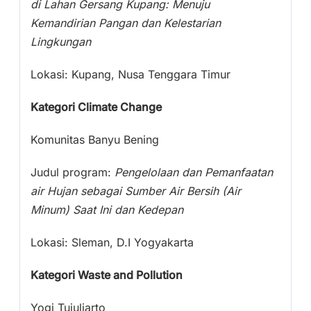
di Lahan Gersang Kupang: Menuju
Kemandirian Pangan dan Kelestarian
Lingkungan
Lokasi: Kupang, Nusa Tenggara Timur
Kategori Climate Change
Komunitas Banyu Bening
Judul program:
Pengelolaan dan Pemanfaatan
air Hujan sebagai Sumber Air Bersih (Air
Minum) Saat Ini dan Kedepan
Lokasi: Sleman, D.I Yogyakarta
Kategori Waste and Pollution
Yogi Tujuliarto