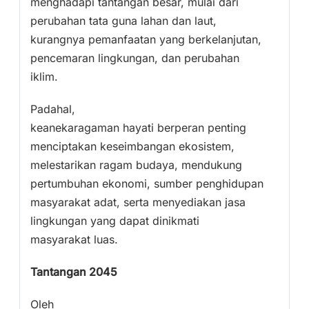
menghadapi tantangan besar, mulai dari
perubahan tata guna lahan dan laut,
kurangnya pemanfaatan yang berkelanjutan,
pencemaran lingkungan, dan perubahan
iklim.
Padahal,
keanekaragaman hayati berperan penting
menciptakan keseimbangan ekosistem,
melestarikan ragam budaya, mendukung
pertumbuhan ekonomi, sumber penghidupan
masyarakat adat, serta menyediakan jasa
lingkungan yang dapat dinikmati
masyarakat luas.
Tantangan 2045
Oleh