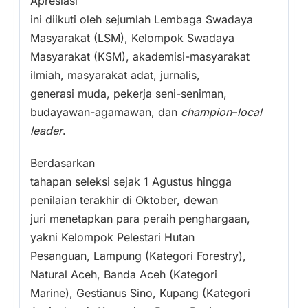
Apresiasi
ini diikuti oleh sejumlah Lembaga Swadaya
Masyarakat (LSM), Kelompok Swadaya
Masyarakat (KSM), akademisi-masyarakat
ilmiah, masyarakat adat, jurnalis,
generasi muda, pekerja seni-seniman,
budayawan-agamawan, dan
champion
–
local
leader
.
Berdasarkan
tahapan seleksi sejak 1 Agustus hingga
penilaian terakhir di Oktober, dewan
juri menetapkan para peraih penghargaan,
yakni Kelompok Pelestari Hutan
Pesanguan, Lampung (Kategori Forestry),
Natural Aceh, Banda Aceh (Kategori
Marine), Gestianus Sino, Kupang (Kategori