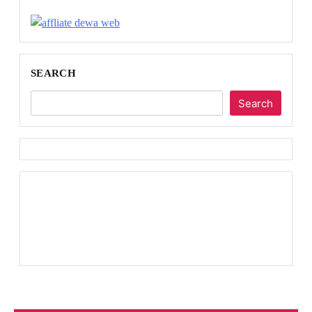
SEARCH
Search