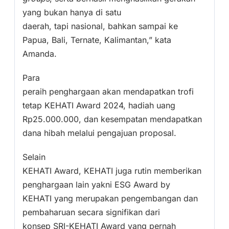
yang bukan hanya di satu
daerah, tapi nasional, bahkan sampai ke
Papua, Bali, Ternate, Kalimantan,” kata
Amanda.
Para
peraih penghargaan akan mendapatkan trofi
tetap KEHATI Award 2024, hadiah uang
Rp25.000.000, dan kesempatan mendapatkan
dana hibah melalui pengajuan proposal.
Selain
KEHATI Award, KEHATI juga rutin memberikan
penghargaan lain yakni ESG Award by
KEHATI yang merupakan pengembangan dan
pembaharuan secara signifikan dari
konsep SRI-KEHATI Award yang pernah