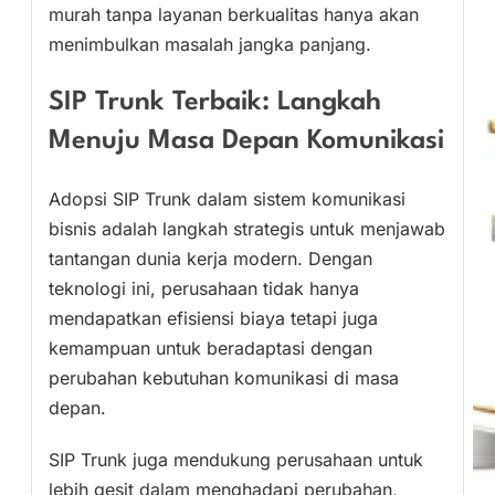
murah tanpa layanan berkualitas hanya akan
menimbulkan masalah jangka panjang.
SIP Trunk Terbaik: Langkah
Menuju Masa Depan Komunikasi
Adopsi SIP Trunk dalam sistem komunikasi
bisnis adalah langkah strategis untuk menjawab
tantangan dunia kerja modern. Dengan
teknologi ini, perusahaan tidak hanya
mendapatkan efisiensi biaya tetapi juga
kemampuan untuk beradaptasi dengan
perubahan kebutuhan komunikasi di masa
depan.
SIP Trunk juga mendukung perusahaan untuk
lebih gesit dalam menghadapi perubahan,