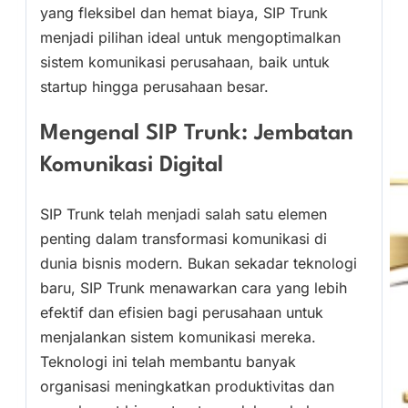
yang fleksibel dan hemat biaya, SIP Trunk
menjadi pilihan ideal untuk mengoptimalkan
sistem komunikasi perusahaan, baik untuk
startup hingga perusahaan besar.
Mengenal SIP Trunk: Jembatan
Komunikasi Digital
SIP Trunk telah menjadi salah satu elemen
penting dalam transformasi komunikasi di
dunia bisnis modern. Bukan sekadar teknologi
baru, SIP Trunk menawarkan cara yang lebih
efektif dan efisien bagi perusahaan untuk
menjalankan sistem komunikasi mereka.
Teknologi ini telah membantu banyak
organisasi meningkatkan produktivitas dan