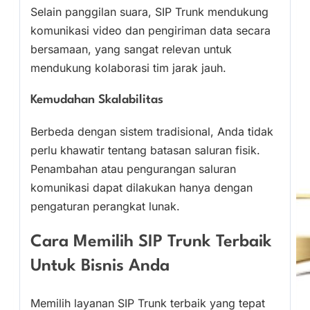
Selain panggilan suara, SIP Trunk mendukung
komunikasi video dan pengiriman data secara
bersamaan, yang sangat relevan untuk
mendukung kolaborasi tim jarak jauh.
Kemudahan Skalabilitas
Berbeda dengan sistem tradisional, Anda tidak
perlu khawatir tentang batasan saluran fisik.
Penambahan atau pengurangan saluran
komunikasi dapat dilakukan hanya dengan
pengaturan perangkat lunak.
Cara Memilih SIP Trunk Terbaik
Untuk Bisnis Anda
Memilih layanan SIP Trunk terbaik yang tepat