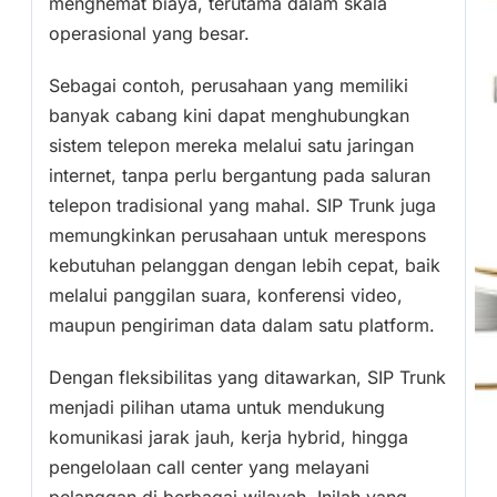
menghemat biaya, terutama dalam skala
operasional yang besar.
Sebagai contoh, perusahaan yang memiliki
banyak cabang kini dapat menghubungkan
sistem telepon mereka melalui satu jaringan
internet, tanpa perlu bergantung pada saluran
telepon tradisional yang mahal. SIP Trunk juga
memungkinkan perusahaan untuk merespons
kebutuhan pelanggan dengan lebih cepat, baik
melalui panggilan suara, konferensi video,
maupun pengiriman data dalam satu platform.
Dengan fleksibilitas yang ditawarkan, SIP Trunk
menjadi pilihan utama untuk mendukung
komunikasi jarak jauh, kerja hybrid, hingga
pengelolaan call center yang melayani
pelanggan di berbagai wilayah. Inilah yang