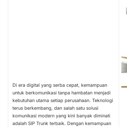
Di era digital yang serba cepat, kemampuan
untuk berkomunikasi tanpa hambatan menjadi
kebutuhan utama setiap perusahaan. Teknologi
terus berkembang, dan salah satu solusi
komunikasi modern yang kini banyak diminati
adalah SIP Trunk terbaik. Dengan kemampuan