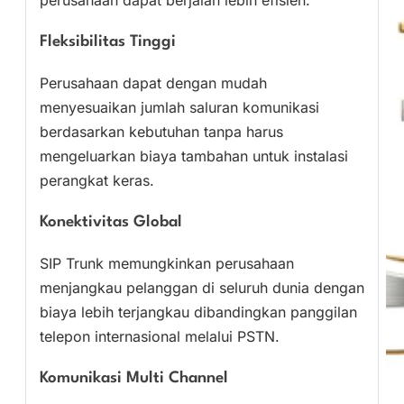
Fleksibilitas Tinggi
Perusahaan dapat dengan mudah
menyesuaikan jumlah saluran komunikasi
berdasarkan kebutuhan tanpa harus
mengeluarkan biaya tambahan untuk instalasi
perangkat keras.
Konektivitas Global
SIP Trunk memungkinkan perusahaan
menjangkau pelanggan di seluruh dunia dengan
biaya lebih terjangkau dibandingkan panggilan
telepon internasional melalui PSTN.
Komunikasi Multi Channel