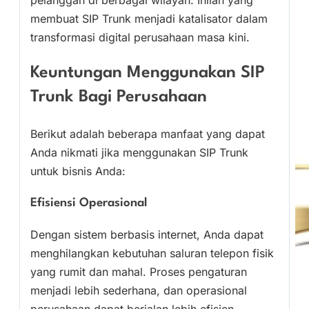
membuat SIP Trunk menjadi katalisator dalam
transformasi digital perusahaan masa kini.
Keuntungan Menggunakan SIP
Trunk Bagi Perusahaan
Berikut adalah beberapa manfaat yang dapat
Anda nikmati jika menggunakan SIP Trunk
untuk bisnis Anda:
Efisiensi Operasional
Dengan sistem berbasis internet, Anda dapat
menghilangkan kebutuhan saluran telepon fisik
yang rumit dan mahal. Proses pengaturan
menjadi lebih sederhana, dan operasional
perusahaan dapat berjalan lebih efisien.