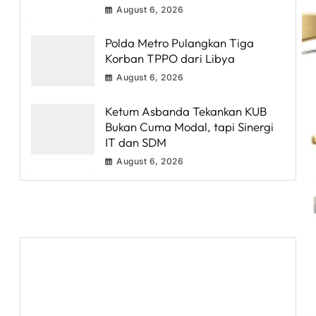
August 6, 2026
Polda Metro Pulangkan Tiga
Korban TPPO dari Libya
August 6, 2026
Ketum Asbanda Tekankan KUB
Bukan Cuma Modal, tapi Sinergi
IT dan SDM
August 6, 2026