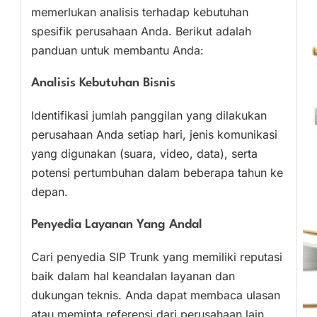
memerlukan analisis terhadap kebutuhan
spesifik perusahaan Anda. Berikut adalah
panduan untuk membantu Anda:
Analisis Kebutuhan Bisnis
Identifikasi jumlah panggilan yang dilakukan
perusahaan Anda setiap hari, jenis komunikasi
yang digunakan (suara, video, data), serta
potensi pertumbuhan dalam beberapa tahun ke
depan.
Penyedia Layanan Yang Andal
Cari penyedia SIP Trunk yang memiliki reputasi
baik dalam hal keandalan layanan dan
dukungan teknis. Anda dapat membaca ulasan
atau meminta referensi dari perusahaan lain.