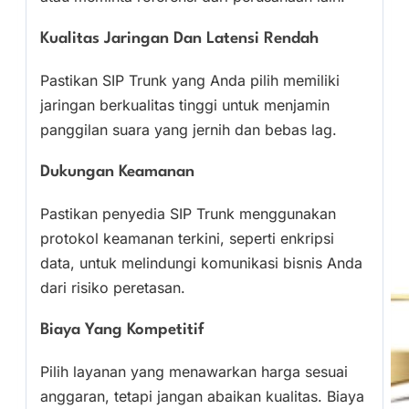
Kualitas Jaringan Dan Latensi Rendah
Pastikan SIP Trunk yang Anda pilih memiliki
jaringan berkualitas tinggi untuk menjamin
panggilan suara yang jernih dan bebas lag.
Dukungan Keamanan
Pastikan penyedia SIP Trunk menggunakan
protokol keamanan terkini, seperti enkripsi
data, untuk melindungi komunikasi bisnis Anda
dari risiko peretasan.
Biaya Yang Kompetitif
Pilih layanan yang menawarkan harga sesuai
anggaran, tetapi jangan abaikan kualitas. Biaya