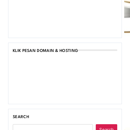
KLIK PESAN DOMAIN & HOSTING
SEARCH
Search