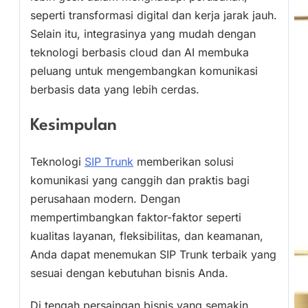
seperti transformasi digital dan kerja jarak jauh.
Selain itu, integrasinya yang mudah dengan
teknologi berbasis cloud dan AI membuka
peluang untuk mengembangkan komunikasi
berbasis data yang lebih cerdas.
Kesimpulan
Teknologi
SIP Trunk
memberikan solusi
komunikasi yang canggih dan praktis bagi
perusahaan modern. Dengan
mempertimbangkan faktor-faktor seperti
kualitas layanan, fleksibilitas, dan keamanan,
Anda dapat menemukan SIP Trunk terbaik yang
sesuai dengan kebutuhan bisnis Anda.
Di tengah persaingan bisnis yang semakin