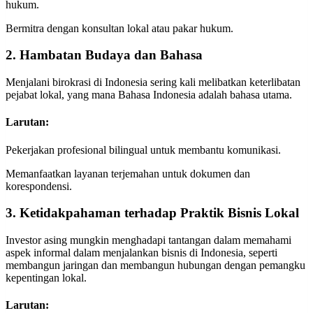
hukum.
Bermitra dengan konsultan lokal atau pakar hukum.
2. Hambatan Budaya dan Bahasa
Menjalani birokrasi di Indonesia sering kali melibatkan keterlibatan
pejabat lokal, yang mana Bahasa Indonesia adalah bahasa utama.
Larutan:
Pekerjakan profesional bilingual untuk membantu komunikasi.
Memanfaatkan layanan terjemahan untuk dokumen dan
korespondensi.
3. Ketidakpahaman terhadap Praktik Bisnis Lokal
Investor asing mungkin menghadapi tantangan dalam memahami
aspek informal dalam menjalankan bisnis di Indonesia, seperti
membangun jaringan dan membangun hubungan dengan pemangku
kepentingan lokal.
Larutan: