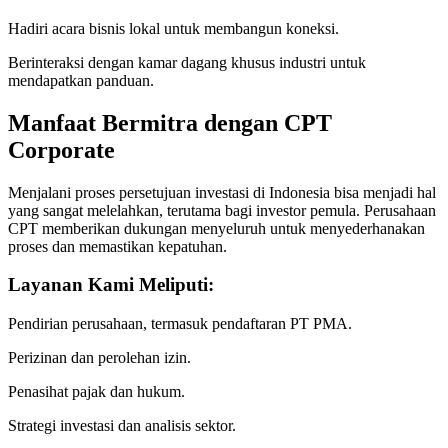
Hadiri acara bisnis lokal untuk membangun koneksi.
Berinteraksi dengan kamar dagang khusus industri untuk
mendapatkan panduan.
Manfaat Bermitra dengan CPT
Corporate
Menjalani proses persetujuan investasi di Indonesia bisa menjadi hal
yang sangat melelahkan, terutama bagi investor pemula. Perusahaan
CPT memberikan dukungan menyeluruh untuk menyederhanakan
proses dan memastikan kepatuhan.
Layanan Kami Meliputi:
Pendirian perusahaan, termasuk pendaftaran PT PMA.
Perizinan dan perolehan izin.
Penasihat pajak dan hukum.
Strategi investasi dan analisis sektor.