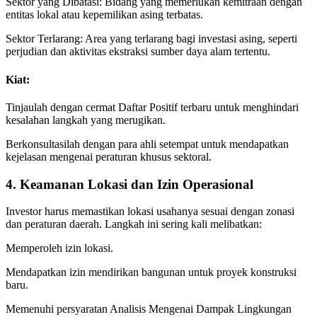
Sektor yang Dibatasi: Bidang yang memerlukan kemitraan dengan
entitas lokal atau kepemilikan asing terbatas.
Sektor Terlarang: Area yang terlarang bagi investasi asing, seperti
perjudian dan aktivitas ekstraksi sumber daya alam tertentu.
Kiat:
Tinjaulah dengan cermat Daftar Positif terbaru untuk menghindari
kesalahan langkah yang merugikan.
Berkonsultasilah dengan para ahli setempat untuk mendapatkan
kejelasan mengenai peraturan khusus sektoral.
4. Keamanan Lokasi dan Izin Operasional
Investor harus memastikan lokasi usahanya sesuai dengan zonasi
dan peraturan daerah. Langkah ini sering kali melibatkan:
Memperoleh izin lokasi.
Mendapatkan izin mendirikan bangunan untuk proyek konstruksi
baru.
Memenuhi persyaratan Analisis Mengenai Dampak Lingkungan