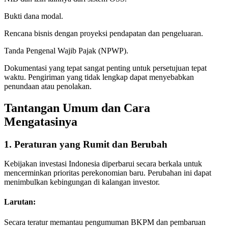
Bukti dana modal.
Rencana bisnis dengan proyeksi pendapatan dan pengeluaran.
Tanda Pengenal Wajib Pajak (NPWP).
Dokumentasi yang tepat sangat penting untuk persetujuan tepat
waktu. Pengiriman yang tidak lengkap dapat menyebabkan
penundaan atau penolakan.
Tantangan Umum dan Cara
Mengatasinya
1. Peraturan yang Rumit dan Berubah
Kebijakan investasi Indonesia diperbarui secara berkala untuk
mencerminkan prioritas perekonomian baru. Perubahan ini dapat
menimbulkan kebingungan di kalangan investor.
Larutan:
Secara teratur memantau pengumuman BKPM dan pembaruan