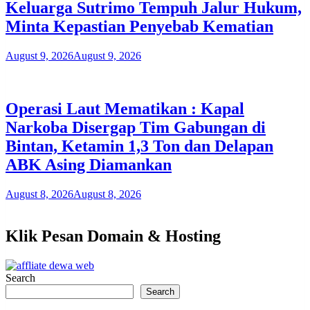
Keluarga Sutrimo Tempuh Jalur Hukum,
Minta Kepastian Penyebab Kematian
August 9, 2026
August 9, 2026
Operasi Laut Mematikan : Kapal
Narkoba Disergap Tim Gabungan di
Bintan, Ketamin 1,3 Ton dan Delapan
ABK Asing Diamankan
August 8, 2026
August 8, 2026
Klik Pesan Domain & Hosting
Search
Search