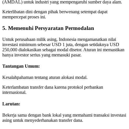
(AMDAL) untuk industri yang mempengaruhi sumber daya alam.
Keterlibatan dini dengan pihak berwenang setempat dapat
mempercepat proses ini.
5. Memenuhi Persyaratan Permodalan
Untuk perusahaan milik asing, Indonesia mengamanatkan nilai
investasi minimum sebesar USD 1 juta, dengan setidaknya USD
250,000 dialokasikan sebagai modal disetor. Aturan ini memastikan
hanya investor serius yang memasuki pasar.
Tantangan Umum:
Kesalahpahaman tentang aturan alokasi modal.
Keterlambatan transfer dana karena protokol perbankan
internasional.
Larutan:
Bekerja sama dengan bank lokal yang memahami transaksi investasi
asing untuk menyederhanakan transfer dana.