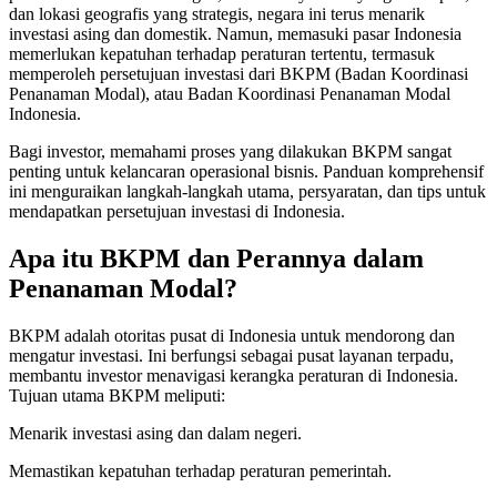
dan lokasi geografis yang strategis, negara ini terus menarik
investasi asing dan domestik. Namun, memasuki pasar Indonesia
memerlukan kepatuhan terhadap peraturan tertentu, termasuk
memperoleh persetujuan investasi dari BKPM (Badan Koordinasi
Penanaman Modal), atau Badan Koordinasi Penanaman Modal
Indonesia.
Bagi investor, memahami proses yang dilakukan BKPM sangat
penting untuk kelancaran operasional bisnis. Panduan komprehensif
ini menguraikan langkah-langkah utama, persyaratan, dan tips untuk
mendapatkan persetujuan investasi di Indonesia.
Apa itu BKPM dan Perannya dalam
Penanaman Modal?
BKPM adalah otoritas pusat di Indonesia untuk mendorong dan
mengatur investasi. Ini berfungsi sebagai pusat layanan terpadu,
membantu investor menavigasi kerangka peraturan di Indonesia.
Tujuan utama BKPM meliputi:
Menarik investasi asing dan dalam negeri.
Memastikan kepatuhan terhadap peraturan pemerintah.