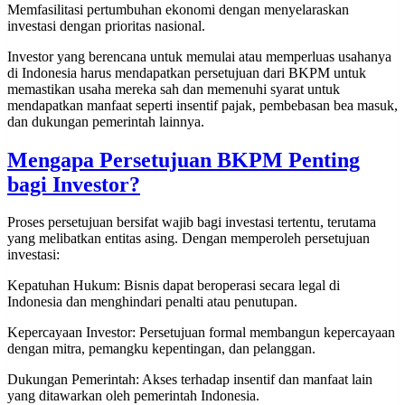
Memfasilitasi pertumbuhan ekonomi dengan menyelaraskan
investasi dengan prioritas nasional.
Investor yang berencana untuk memulai atau memperluas usahanya
di Indonesia harus mendapatkan persetujuan dari BKPM untuk
memastikan usaha mereka sah dan memenuhi syarat untuk
mendapatkan manfaat seperti insentif pajak, pembebasan bea masuk,
dan dukungan pemerintah lainnya.
Mengapa Persetujuan BKPM Penting
bagi Investor?
Proses persetujuan bersifat wajib bagi investasi tertentu, terutama
yang melibatkan entitas asing. Dengan memperoleh persetujuan
investasi:
Kepatuhan Hukum: Bisnis dapat beroperasi secara legal di
Indonesia dan menghindari penalti atau penutupan.
Kepercayaan Investor: Persetujuan formal membangun kepercayaan
dengan mitra, pemangku kepentingan, dan pelanggan.
Dukungan Pemerintah: Akses terhadap insentif dan manfaat lain
yang ditawarkan oleh pemerintah Indonesia.