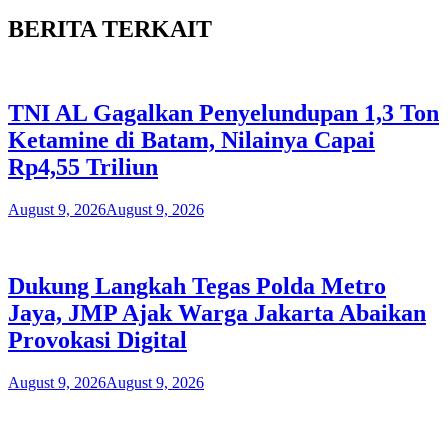
BERITA TERKAIT
TNI AL Gagalkan Penyelundupan 1,3 Ton
Ketamine di Batam, Nilainya Capai
Rp4,55 Triliun
August 9, 2026
August 9, 2026
Dukung Langkah Tegas Polda Metro
Jaya, JMP Ajak Warga Jakarta Abaikan
Provokasi Digital
August 9, 2026
August 9, 2026