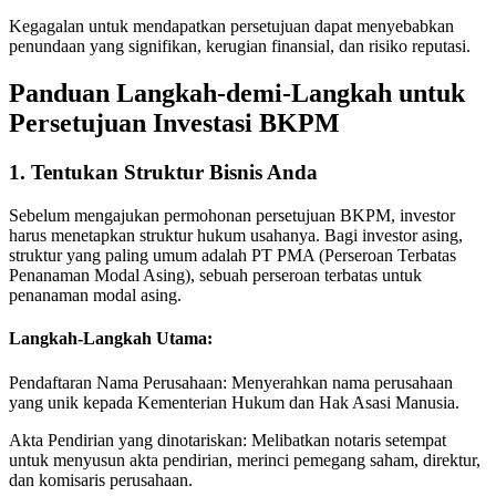
Kegagalan untuk mendapatkan persetujuan dapat menyebabkan
penundaan yang signifikan, kerugian finansial, dan risiko reputasi.
Panduan Langkah-demi-Langkah untuk
Persetujuan Investasi BKPM
1. Tentukan Struktur Bisnis Anda
Sebelum mengajukan permohonan persetujuan BKPM, investor
harus menetapkan struktur hukum usahanya. Bagi investor asing,
struktur yang paling umum adalah PT PMA (Perseroan Terbatas
Penanaman Modal Asing), sebuah perseroan terbatas untuk
penanaman modal asing.
Langkah-Langkah Utama:
Pendaftaran Nama Perusahaan: Menyerahkan nama perusahaan
yang unik kepada Kementerian Hukum dan Hak Asasi Manusia.
Akta Pendirian yang dinotariskan: Melibatkan notaris setempat
untuk menyusun akta pendirian, merinci pemegang saham, direktur,
dan komisaris perusahaan.