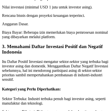
Nilai investasi (minimal USD 1 juta untuk investor asing).
Rencana bisnis dengan proyeksi keuangan terperinci.
Anggaran Dasar.
Biaya Bayar: Beberapa izin memerlukan biaya pemrosesan nominal
yang dibayarkan melalui platform.
3. Memahami Daftar Investasi Positif dan Negatif
Indonesia
Itu Daftar Positif Investasi mengatur sektor-sektor yang terbuka bagi
investor asing dan domestik. Menggantikan Daftar Negatif Investasi
sebelumnya, hal ini mendorong partisipasi asing di sektor-sektor
prioritas sambil mempertahankan pembatasan di industri-industri
sensitif.
Kategori yang Perlu Diperhatikan:
Sektor Terbuka: Industri terbuka penuh bagi investor asing, seperti
manufaktur dan teknologi.