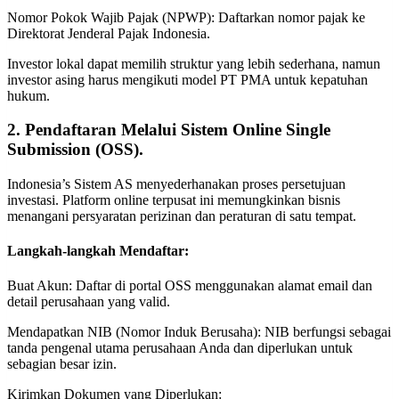
Nomor Pokok Wajib Pajak (NPWP): Daftarkan nomor pajak ke
Direktorat Jenderal Pajak Indonesia.
Investor lokal dapat memilih struktur yang lebih sederhana, namun
investor asing harus mengikuti model PT PMA untuk kepatuhan
hukum.
2. Pendaftaran Melalui Sistem Online Single
Submission (OSS).
Indonesia’s Sistem AS menyederhanakan proses persetujuan
investasi. Platform online terpusat ini memungkinkan bisnis
menangani persyaratan perizinan dan peraturan di satu tempat.
Langkah-langkah Mendaftar:
Buat Akun: Daftar di portal OSS menggunakan alamat email dan
detail perusahaan yang valid.
Mendapatkan NIB (Nomor Induk Berusaha): NIB berfungsi sebagai
tanda pengenal utama perusahaan Anda dan diperlukan untuk
sebagian besar izin.
Kirimkan Dokumen yang Diperlukan: