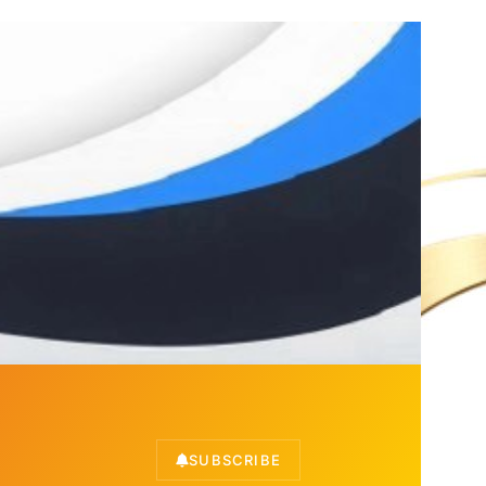
SUBSCRIBE