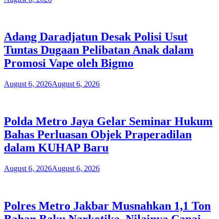
Adang Daradjatun Desak Polisi Usut
Tuntas Dugaan Pelibatan Anak dalam
Promosi Vape oleh Bigmo
August 6, 2026
August 6, 2026
Polda Metro Jaya Gelar Seminar Hukum
Bahas Perluasan Objek Praperadilan
dalam KUHAP Baru
August 6, 2026
August 6, 2026
Polres Metro Jakbar Musnahkan 1,1 Ton
Bahan Baku Narkotika, Nilainya Capai