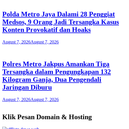
Polda Metro Jaya Dalami 28 Penggiat
Medsos, 9 Orang Jadi Tersangka Kasus
Konten Provokatif dan Hoaks
August 7, 2026
August 7, 2026
Polres Metro Jakpus Amankan Tiga
Tersangka dalam Pengungkapan 132
Kilogram Ganja, Dua Pengendali
Jaringan Diburu
August 7, 2026
August 7, 2026
Klik Pesan Domain & Hosting