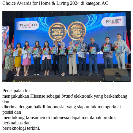
Choice Awards for Home & Living 2024 di kategori AC.
Pencapaian ini
mengukuhkan Hisense sebagai
brand
elektronik yang berkembang
dan
diterima dengan baikdi Indonesia, yang siap untuk memperkuat
posisi dan
mendukung konsumen di Indonesia dapat menikmati produk
berkualitas dan
berteknologi terkini.