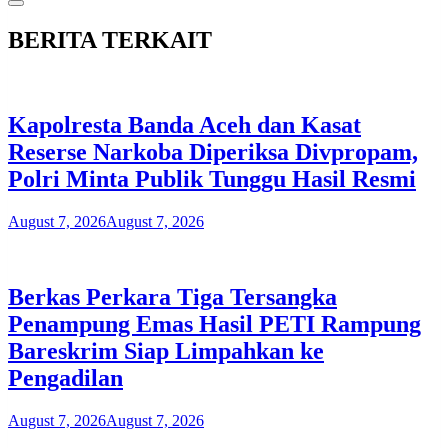
BERITA TERKAIT
Kapolresta Banda Aceh dan Kasat
Reserse Narkoba Diperiksa Divpropam,
Polri Minta Publik Tunggu Hasil Resmi
August 7, 2026
August 7, 2026
Berkas Perkara Tiga Tersangka
Penampung Emas Hasil PETI Rampung
Bareskrim Siap Limpahkan ke
Pengadilan
August 7, 2026
August 7, 2026