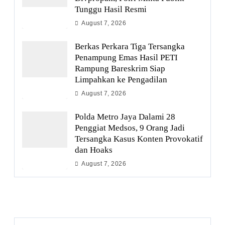
Tunggu Hasil Resmi
August 7, 2026
Berkas Perkara Tiga Tersangka
Penampung Emas Hasil PETI
Rampung Bareskrim Siap
Limpahkan ke Pengadilan
August 7, 2026
Polda Metro Jaya Dalami 28
Penggiat Medsos, 9 Orang Jadi
Tersangka Kasus Konten Provokatif
dan Hoaks
August 7, 2026