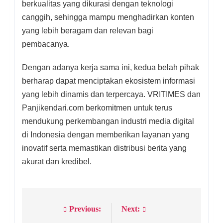
berkualitas yang dikurasi dengan teknologi
canggih, sehingga mampu menghadirkan konten
yang lebih beragam dan relevan bagi
pembacanya.
Dengan adanya kerja sama ini, kedua belah pihak
berharap dapat menciptakan ekosistem informasi
yang lebih dinamis dan terpercaya. VRITIMES dan
Panjikendari.com berkomitmen untuk terus
mendukung perkembangan industri media digital
di Indonesia dengan memberikan layanan yang
inovatif serta memastikan distribusi berita yang
akurat dan kredibel.
Previous:
Next:
Post