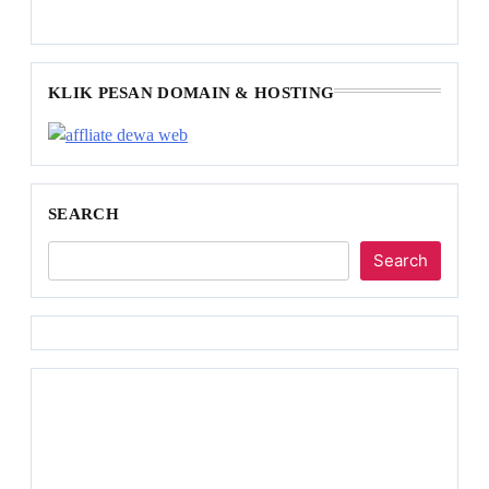
KLIK PESAN DOMAIN & HOSTING
SEARCH
Search