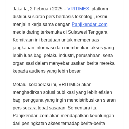
Jakarta, 2 Februari 2025 –
VRITIMES
, platform
distribusi siaran pers berbasis teknologi, resmi
menjalin kerja sama dengan
Panjikendari.com
,
media daring terkemuka di Sulawesi Tenggara.
Kemitraan ini bertujuan untuk memperluas
jangkauan informasi dan memberikan akses yang
lebih luas bagi pelaku industri, perusahaan, serta
organisasi dalam menyebarluaskan berita mereka
kepada audiens yang lebih besar.
Melalui kolaborasi ini, VRITIMES akan
menghadirkan solusi publikasi yang lebih efisien
bagi pengguna yang ingin mendistribusikan siaran
pers secara tepat sasaran. Sementara itu,
Panjikendari.com akan mendapatkan keuntungan
dari peningkatan akses terhadap berita-berita