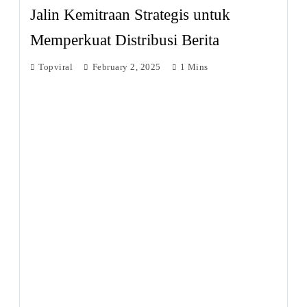
Jalin Kemitraan Strategis untuk
Memperkuat Distribusi Berita
Topviral
February 2, 2025
1 Mins