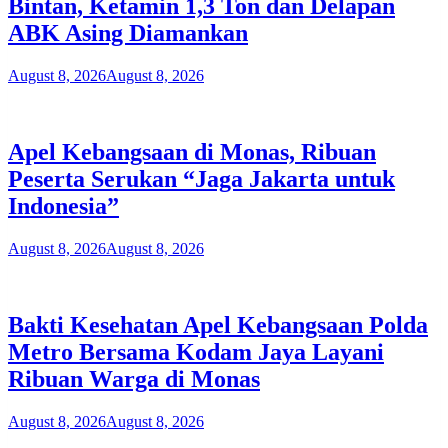
Bintan, Ketamin 1,3 Ton dan Delapan
ABK Asing Diamankan
August 8, 2026
August 8, 2026
Apel Kebangsaan di Monas, Ribuan
Peserta Serukan “Jaga Jakarta untuk
Indonesia”
August 8, 2026
August 8, 2026
Bakti Kesehatan Apel Kebangsaan Polda
Metro Bersama Kodam Jaya Layani
Ribuan Warga di Monas
August 8, 2026
August 8, 2026