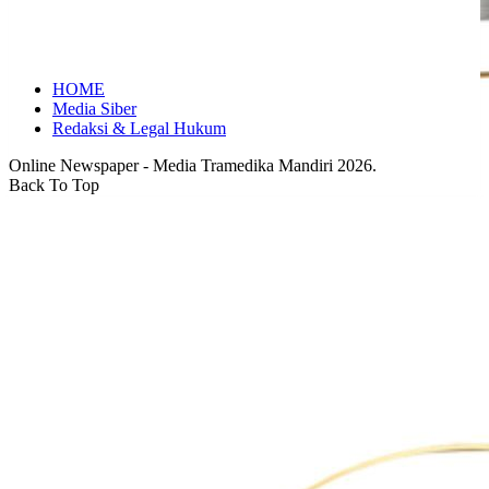
HOME
Media Siber
Redaksi & Legal Hukum
Online Newspaper - Media Tramedika Mandiri 2026.
Back To Top