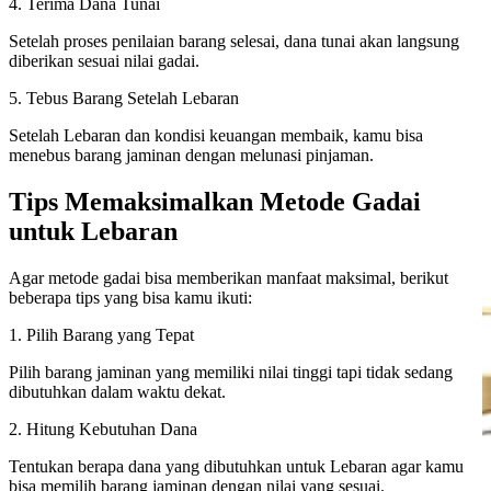
4. Terima Dana Tunai
Setelah proses penilaian barang selesai, dana tunai akan langsung
diberikan sesuai nilai gadai.
5. Tebus Barang Setelah Lebaran
Setelah Lebaran dan kondisi keuangan membaik, kamu bisa
menebus barang jaminan dengan melunasi pinjaman.
Tips Memaksimalkan Metode Gadai
untuk Lebaran
Agar metode gadai bisa memberikan manfaat maksimal, berikut
beberapa tips yang bisa kamu ikuti:
1. Pilih Barang yang Tepat
Pilih barang jaminan yang memiliki nilai tinggi tapi tidak sedang
dibutuhkan dalam waktu dekat.
2. Hitung Kebutuhan Dana
Tentukan berapa dana yang dibutuhkan untuk Lebaran agar kamu
bisa memilih barang jaminan dengan nilai yang sesuai.