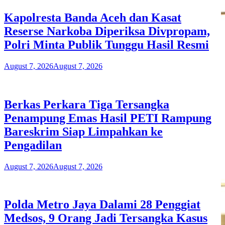
Kapolresta Banda Aceh dan Kasat
Reserse Narkoba Diperiksa Divpropam,
Polri Minta Publik Tunggu Hasil Resmi
August 7, 2026
August 7, 2026
Berkas Perkara Tiga Tersangka
Penampung Emas Hasil PETI Rampung
Bareskrim Siap Limpahkan ke
Pengadilan
August 7, 2026
August 7, 2026
Polda Metro Jaya Dalami 28 Penggiat
Medsos, 9 Orang Jadi Tersangka Kasus