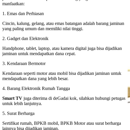
manfaatkan:
1. Emas dan Perhiasan
Cincin, kalung, gelang, atau emas batangan adalah barang jaminan
yang paling umum dan memiliki nilai tinggi.
2. Gadget dan Elektronik
Handphone, tablet, laptop, atau kamera digital juga bisa dijadikan
jaminan untuk mendapatkan dana cepat.
3. Kendaraan Bermotor
Kendaraan seperti motor atau mobil bisa dijadikan jaminan untuk
mendapatkan dana yang lebih besar.
4. Barang Elektronik Rumah Tangga
Smart TV
juga diterima di deGadai kok, silahkan hubungi petugas
untuk lebih lanjutnya.
5. Surat Berharga
Sertifikat rumah, BPKB mobil, BPKB Motor atau surat berharga
lainnya bisa dijadikan jaminan.