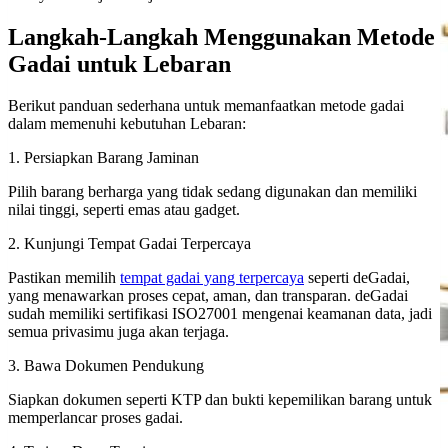
Langkah-Langkah Menggunakan Metode
Gadai untuk Lebaran
Berikut panduan sederhana untuk memanfaatkan metode gadai
dalam memenuhi kebutuhan Lebaran:
1. Persiapkan Barang Jaminan
Pilih barang berharga yang tidak sedang digunakan dan memiliki
nilai tinggi, seperti emas atau gadget.
2. Kunjungi Tempat Gadai Terpercaya
Pastikan memilih
tempat gadai yang terpercaya
seperti deGadai,
yang menawarkan proses cepat, aman, dan transparan. deGadai
sudah memiliki sertifikasi ISO27001 mengenai keamanan data, jadi
semua privasimu juga akan terjaga.
3. Bawa Dokumen Pendukung
Siapkan dokumen seperti KTP dan bukti kepemilikan barang untuk
memperlancar proses gadai.