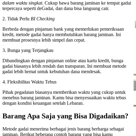
dalam waktu singkat
. Cukup bawa barang jaminan ke tempat gadai
terpercaya seperti deGadai, dan dana bisa langsung cair.
2. Tidak Perlu
BI Checking
Berbeda dengan pinjaman bank yang memerlukan pemeriksaan
kredit, metode gadai hanya membutuhkan barang jaminan. Ini
membuat prosesnya lebih simpel dan cepat.
3. Bunga yang Terjangkau
Dibandingkan dengan pinjaman online atau kartu kredit, bunga
gadai biasanya lebih rendah dan transparan. Ini membuat metode
gadai lebih hemat untuk kebutuhan dana mendesak.
4. Fleksibilitas Waktu Tebus
Pihak pegadaian biasanya memberikan waktu yang cukup untuk
menebus barang jaminan. Kamu bisa menyesuaikan waktu tebus
dengan kondisi keuangan setelah Lebaran.
Barang Apa Saja yang Bisa Digadaikan?
Metode gadai menerima berbagai jenis barang berharga sebagai
jaminan. Berikut beberapa contoh barang yang bisa kamu