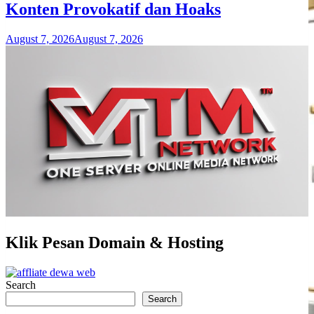
Konten Provokatif dan Hoaks
August 7, 2026
August 7, 2026
Klik Pesan Domain & Hosting
Search
Search