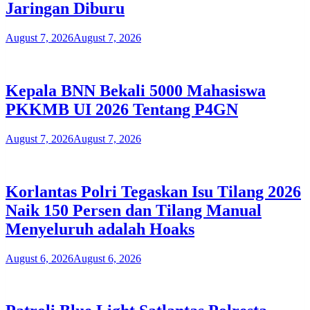
Jaringan Diburu
August 7, 2026
August 7, 2026
Kepala BNN Bekali 5000 Mahasiswa
PKKMB UI 2026 Tentang P4GN
August 7, 2026
August 7, 2026
Korlantas Polri Tegaskan Isu Tilang 2026
Naik 150 Persen dan Tilang Manual
Menyeluruh adalah Hoaks
August 6, 2026
August 6, 2026