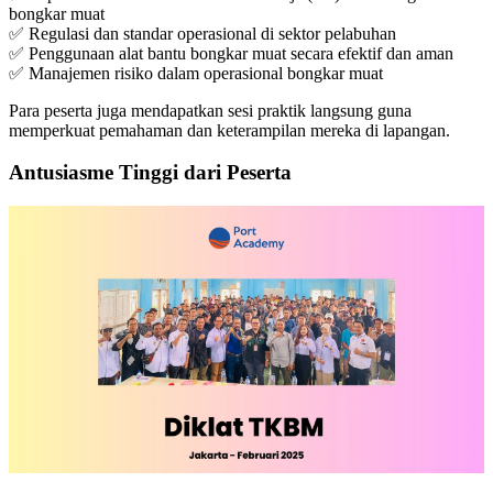
bongkar muat
✅ Regulasi dan standar operasional di sektor pelabuhan
✅ Penggunaan alat bantu bongkar muat secara efektif dan aman
✅ Manajemen risiko dalam operasional bongkar muat
Para peserta juga mendapatkan sesi praktik langsung guna
memperkuat pemahaman dan keterampilan mereka di lapangan.
Antusiasme Tinggi dari Peserta