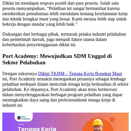
Diklat ini mendapat respons positif dari para peserta. Salah satu
peserta menyampaikan, “Pelatihan ini sangat bermanfaat karena
memberikan pemahaman lebih mendalam tentang keselamatan kerja
dan teknik bongkar muat yang benar. Kami merasa lebih siap untuk
bekerja dengan standar yang lebih baik.”
Dukungan dari berbagai pihak, termasuk pelaku industri pelabuhan
dan pemerintah daerah, juga menjadi faktor utama dalam
keberhasilan penyelenggaraan diklat ini.
Port Academy: Mewujudkan SDM Unggul di
Sektor Pelabuhan
Dengan suksesnya
Diklat TKBM – Tenaga Kerja Bongkar Muat
ini, Port Academy semakin menegaskan perannya sebagai lembaga
pelatihan terdepan dalam mencetak tenaga kerja berkualitas di sektor
pelabuhan. Ke depannya, Port Academy akan terus berinovasi
dalam menyelenggarakan berbagai program pelatihan yang dapat
meningkatkan daya saing dan profesionalisme tenaga kerja di
industri ini.