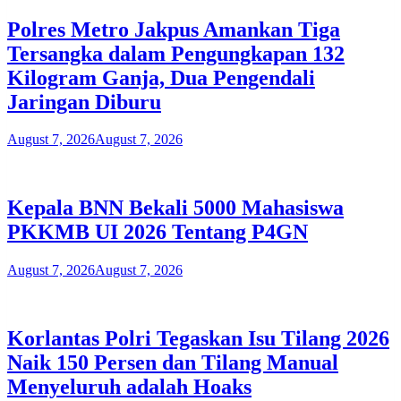
Polres Metro Jakpus Amankan Tiga
Tersangka dalam Pengungkapan 132
Kilogram Ganja, Dua Pengendali
Jaringan Diburu
August 7, 2026
August 7, 2026
Kepala BNN Bekali 5000 Mahasiswa
PKKMB UI 2026 Tentang P4GN
August 7, 2026
August 7, 2026
Korlantas Polri Tegaskan Isu Tilang 2026
Naik 150 Persen dan Tilang Manual
Menyeluruh adalah Hoaks