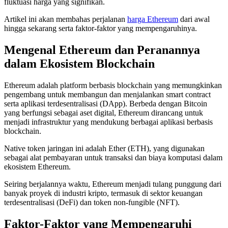
fluktuasi harga yang signifikan.
Artikel ini akan membahas perjalanan
harga Ethereum
dari awal
hingga sekarang serta faktor-faktor yang mempengaruhinya.
Mengenal Ethereum dan Peranannya
dalam Ekosistem Blockchain
Ethereum adalah platform berbasis blockchain yang memungkinkan
pengembang untuk membangun dan menjalankan smart contract
serta aplikasi terdesentralisasi (DApp). Berbeda dengan Bitcoin
yang berfungsi sebagai aset digital, Ethereum dirancang untuk
menjadi infrastruktur yang mendukung berbagai aplikasi berbasis
blockchain.
Native token jaringan ini adalah Ether (ETH), yang digunakan
sebagai alat pembayaran untuk transaksi dan biaya komputasi dalam
ekosistem Ethereum.
Seiring berjalannya waktu, Ethereum menjadi tulang punggung dari
banyak proyek di industri kripto, termasuk di sektor keuangan
terdesentralisasi (DeFi) dan token non-fungible (NFT).
Faktor-Faktor yang Mempengaruhi