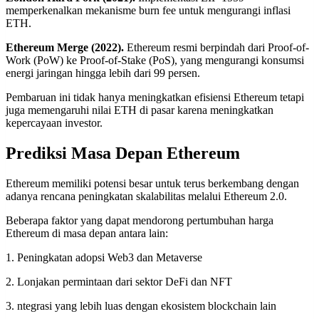
memperkenalkan mekanisme burn fee untuk mengurangi inflasi
ETH.
Ethereum Merge (2022).
Ethereum resmi berpindah dari Proof-of-
Work (PoW) ke Proof-of-Stake (PoS), yang mengurangi konsumsi
energi jaringan hingga lebih dari 99 persen.
Pembaruan ini tidak hanya meningkatkan efisiensi Ethereum tetapi
juga memengaruhi nilai ETH di pasar karena meningkatkan
kepercayaan investor.
Prediksi Masa Depan Ethereum
Ethereum memiliki potensi besar untuk terus berkembang dengan
adanya rencana peningkatan skalabilitas melalui Ethereum 2.0.
Beberapa faktor yang dapat mendorong pertumbuhan harga
Ethereum di masa depan antara lain:
1. Peningkatan adopsi Web3 dan Metaverse
2. Lonjakan permintaan dari sektor DeFi dan NFT
3. ntegrasi yang lebih luas dengan ekosistem blockchain lain