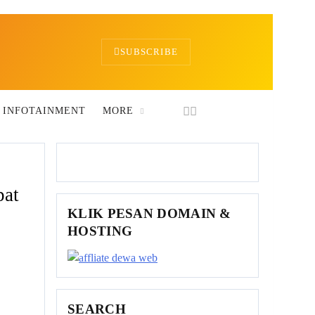
SUBSCRIBE
 INFOTAINMENT
MORE
pat
KLIK PESAN DOMAIN &
HOSTING
SEARCH