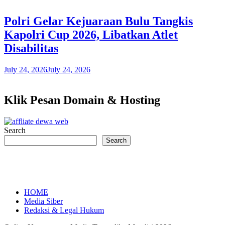
Polri Gelar Kejuaraan Bulu Tangkis
Kapolri Cup 2026, Libatkan Atlet
Disabilitas
July 24, 2026
July 24, 2026
Klik Pesan Domain & Hosting
Search
Search
HOME
Media Siber
Redaksi & Legal Hukum