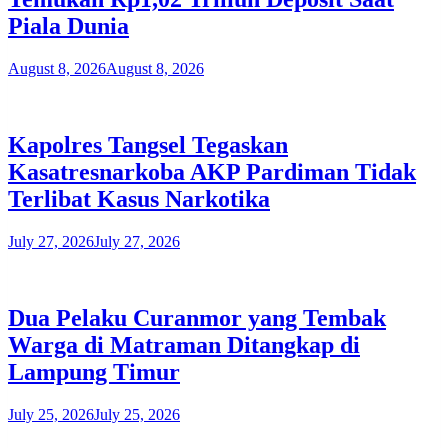
Piala Dunia
August 8, 2026
August 8, 2026
Kapolres Tangsel Tegaskan
Kasatresnarkoba AKP Pardiman Tidak
Terlibat Kasus Narkotika
July 27, 2026
July 27, 2026
Dua Pelaku Curanmor yang Tembak
Warga di Matraman Ditangkap di
Lampung Timur
July 25, 2026
July 25, 2026