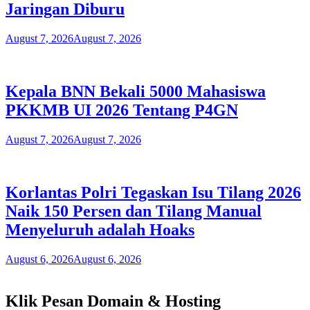
Jaringan Diburu
August 7, 2026
August 7, 2026
Kepala BNN Bekali 5000 Mahasiswa
PKKMB UI 2026 Tentang P4GN
August 7, 2026
August 7, 2026
Korlantas Polri Tegaskan Isu Tilang 2026
Naik 150 Persen dan Tilang Manual
Menyeluruh adalah Hoaks
August 6, 2026
August 6, 2026
Klik Pesan Domain & Hosting