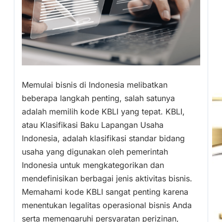
Memulai bisnis di Indonesia melibatkan
beberapa langkah penting, salah satunya
adalah memilih kode KBLI yang tepat. KBLI,
atau Klasifikasi Baku Lapangan Usaha
Indonesia, adalah klasifikasi standar bidang
usaha yang digunakan oleh pemerintah
Indonesia untuk mengkategorikan dan
mendefinisikan berbagai jenis aktivitas bisnis.
Memahami kode KBLI sangat penting karena
menentukan legalitas operasional bisnis Anda
serta memengaruhi persyaratan perizinan,