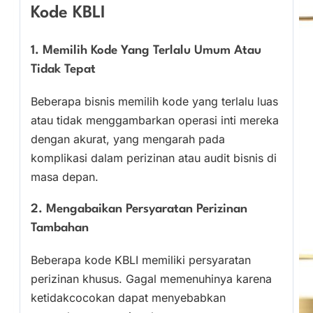
Kode KBLI
1. Memilih Kode Yang Terlalu Umum Atau
Tidak Tepat
Beberapa bisnis memilih kode yang terlalu luas
atau tidak menggambarkan operasi inti mereka
dengan akurat, yang mengarah pada
komplikasi dalam perizinan atau audit bisnis di
masa depan.
2. Mengabaikan Persyaratan Perizinan
Tambahan
Beberapa kode KBLI memiliki persyaratan
perizinan khusus. Gagal memenuhinya karena
ketidakcocokan dapat menyebabkan