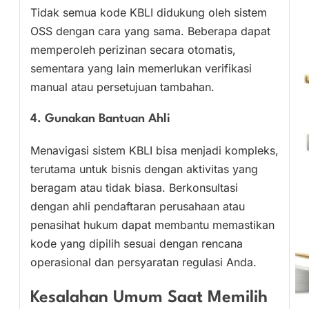
Tidak semua kode KBLI didukung oleh sistem
OSS dengan cara yang sama. Beberapa dapat
memperoleh perizinan secara otomatis,
sementara yang lain memerlukan verifikasi
manual atau persetujuan tambahan.
4. Gunakan Bantuan Ahli
Menavigasi sistem KBLI bisa menjadi kompleks,
terutama untuk bisnis dengan aktivitas yang
beragam atau tidak biasa. Berkonsultasi
dengan ahli pendaftaran perusahaan atau
penasihat hukum dapat membantu memastikan
kode yang dipilih sesuai dengan rencana
operasional dan persyaratan regulasi Anda.
Kesalahan Umum Saat Memilih