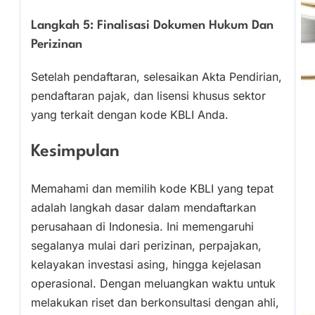
Langkah 5: Finalisasi Dokumen Hukum Dan
Perizinan
Setelah pendaftaran, selesaikan Akta Pendirian,
pendaftaran pajak, dan lisensi khusus sektor
yang terkait dengan kode KBLI Anda.
Kesimpulan
Memahami dan memilih kode KBLI yang tepat
adalah langkah dasar dalam mendaftarkan
perusahaan di Indonesia. Ini memengaruhi
segalanya mulai dari perizinan, perpajakan,
kelayakan investasi asing, hingga kejelasan
operasional. Dengan meluangkan waktu untuk
melakukan riset dan berkonsultasi dengan ahli,