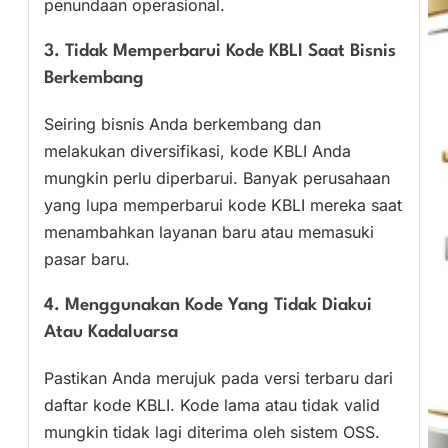
penundaan operasional.
3. Tidak Memperbarui Kode KBLI Saat Bisnis
Berkembang
Seiring bisnis Anda berkembang dan
melakukan diversifikasi, kode KBLI Anda
mungkin perlu diperbarui. Banyak perusahaan
yang lupa memperbarui kode KBLI mereka saat
menambahkan layanan baru atau memasuki
pasar baru.
4. Menggunakan Kode Yang Tidak Diakui
Atau Kadaluarsa
Pastikan Anda merujuk pada versi terbaru dari
daftar kode KBLI. Kode lama atau tidak valid
mungkin tidak lagi diterima oleh sistem OSS.