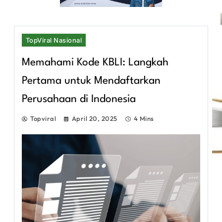
TopViral Nasional
Memahami Kode KBLI: Langkah
Pertama untuk Mendaftarkan
Perusahaan di Indonesia
Topviral
April 20, 2025
4 Mins