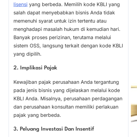
lisensi
yang berbeda. Memilih kode KBLI yang
salah dapat menyebabkan bisnis Anda tidak
memenuhi syarat untuk izin tertentu atau
menghadapi masalah hukum di kemudian hari.
Banyak proses perizinan, terutama melalui
sistem OSS, langsung terkait dengan kode KBLI
yang dipilih.
2. Implikasi Pajak
Kewajiban pajak perusahaan Anda tergantung
pada jenis bisnis yang dijelaskan melalui kode
KBLI Anda. Misalnya, perusahaan perdagangan
dan perusahaan konsultan memiliki perlakuan
pajak yang berbeda.
3. Peluang Investasi Dan Insentif