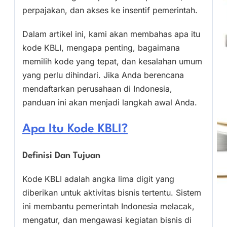
perpajakan, dan akses ke insentif pemerintah.
Dalam artikel ini, kami akan membahas apa itu
kode KBLI, mengapa penting, bagaimana
memilih kode yang tepat, dan kesalahan umum
yang perlu dihindari. Jika Anda berencana
mendaftarkan perusahaan di Indonesia,
panduan ini akan menjadi langkah awal Anda.
Apa Itu Kode KBLI?
Definisi Dan Tujuan
Kode KBLI adalah angka lima digit yang
diberikan untuk aktivitas bisnis tertentu. Sistem
ini membantu pemerintah Indonesia melacak,
mengatur, dan mengawasi kegiatan bisnis di