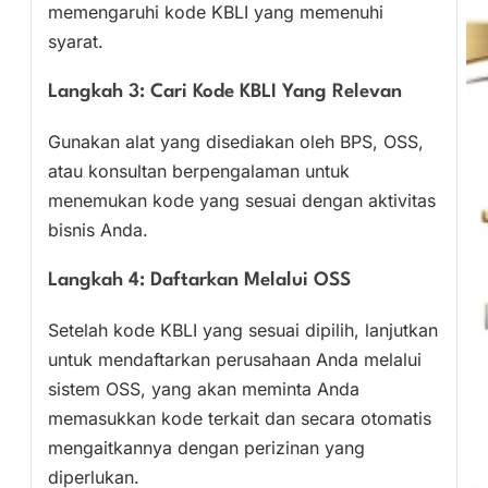
memengaruhi kode KBLI yang memenuhi
syarat.
Langkah 3: Cari Kode KBLI Yang Relevan
Gunakan alat yang disediakan oleh BPS, OSS,
atau konsultan berpengalaman untuk
menemukan kode yang sesuai dengan aktivitas
bisnis Anda.
Langkah 4: Daftarkan Melalui OSS
Setelah kode KBLI yang sesuai dipilih, lanjutkan
untuk mendaftarkan perusahaan Anda melalui
sistem OSS, yang akan meminta Anda
memasukkan kode terkait dan secara otomatis
mengaitkannya dengan perizinan yang
diperlukan.