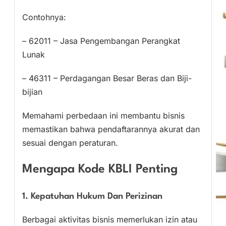
Contohnya:
– 62011 – Jasa Pengembangan Perangkat
Lunak
– 46311 – Perdagangan Besar Beras dan Biji-
bijian
Memahami perbedaan ini membantu bisnis
memastikan bahwa pendaftarannya akurat dan
sesuai dengan peraturan.
Mengapa Kode KBLI Penting
1. Kepatuhan Hukum Dan Perizinan
Berbagai aktivitas bisnis memerlukan izin atau