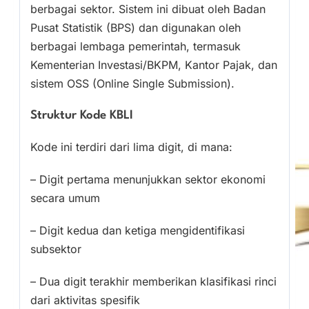
berbagai sektor. Sistem ini dibuat oleh Badan
Pusat Statistik (BPS) dan digunakan oleh
berbagai lembaga pemerintah, termasuk
Kementerian Investasi/BKPM, Kantor Pajak, dan
sistem OSS (Online Single Submission).
Struktur Kode KBLI
Kode ini terdiri dari lima digit, di mana:
– Digit pertama menunjukkan sektor ekonomi
secara umum
– Digit kedua dan ketiga mengidentifikasi
subsektor
– Dua digit terakhir memberikan klasifikasi rinci
dari aktivitas spesifik