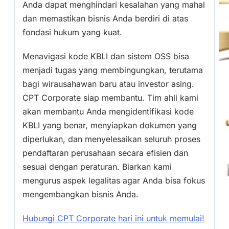
Anda dapat menghindari kesalahan yang mahal
dan memastikan bisnis Anda berdiri di atas
fondasi hukum yang kuat.
Menavigasi kode KBLI dan sistem OSS bisa
menjadi tugas yang membingungkan, terutama
bagi wirausahawan baru atau investor asing.
CPT Corporate siap membantu. Tim ahli kami
akan membantu Anda mengidentifikasi kode
KBLI yang benar, menyiapkan dokumen yang
diperlukan, dan menyelesaikan seluruh proses
pendaftaran perusahaan secara efisien dan
sesuai dengan peraturan. Biarkan kami
mengurus aspek legalitas agar Anda bisa fokus
mengembangkan bisnis Anda.
Hubungi CPT Corporate hari ini untuk memulai!