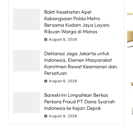
Bakti Kesehatan Apel
Kebangsaan Polda Metro
Bersama Kodam Jaya Layani
Ribuan Warga di Monas
August 8, 2026
Deklarasi Jaga Jakarta untuk
Indonesia, Elemen Masyarakat
Komitmen Rawat Keamanan dan
Persatuan
August 8, 2026
Bareskrim Limpahkan Berkas
Perkara Fraud PT Dana Syariah
Indonesia ke Kejari Depok
August 8, 2026