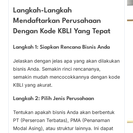
Langkah-Langkah
Mendaftarkan Perusahaan
Dengan Kode KBLI Yang Tepat
Langkah 1: Siapkan Rencana Bisnis Anda
Jelaskan dengan jelas apa yang akan dilakukan
bisnis Anda. Semakin rinci rencananya,
semakin mudah mencocokkannya dengan kode
KBLI yang akurat.
Langkah 2: Pilih Jenis Perusahaan
Tentukan apakah bisnis Anda akan berbentuk
PT (Perseroan Terbatas), PMA (Penanaman
Modal Asing), atau struktur lainnya. Ini dapat