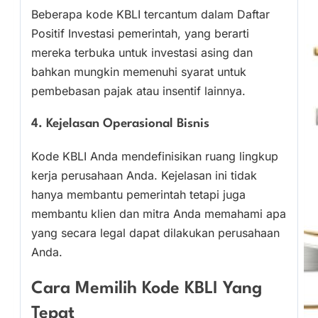
Beberapa kode KBLI tercantum dalam Daftar
Positif Investasi pemerintah, yang berarti
mereka terbuka untuk investasi asing dan
bahkan mungkin memenuhi syarat untuk
pembebasan pajak atau insentif lainnya.
4. Kejelasan Operasional Bisnis
Kode KBLI Anda mendefinisikan ruang lingkup
kerja perusahaan Anda. Kejelasan ini tidak
hanya membantu pemerintah tetapi juga
membantu klien dan mitra Anda memahami apa
yang secara legal dapat dilakukan perusahaan
Anda.
Cara Memilih Kode KBLI Yang
Tepat