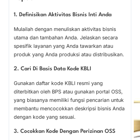
1. Definisikan Aktivitas Bisnis Inti Anda
Mulailah dengan menuliskan aktivitas bisnis
utama dan tambahan Anda. Jelaskan secara
spesifik layanan yang Anda tawarkan atau
produk yang Anda produksi atau distribusikan.
2. Cari Di Basis Data Kode KBLI
Gunakan daftar kode KBLI resmi yang
diterbitkan oleh BPS atau gunakan portal OSS,
yang biasanya memiliki fungsi pencarian untuk
membantu mencocokkan deskripsi bisnis Anda
dengan kode yang sesuai.
3. Cocokkan Kode Dengan Perizinan OSS