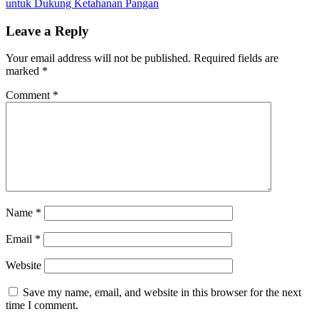
untuk Dukung Ketahanan Pangan
Leave a Reply
Your email address will not be published.
Required fields are
marked
*
Comment
*
Name
*
Email
*
Website
Save my name, email, and website in this browser for the next
time I comment.