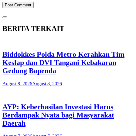
BERITA TERKAIT
Biddokkes Polda Metro Kerahkan Tim
Keslap dan DVI Tangani Kebakaran
Gedung Bapenda
August 8, 2026
August 8, 2026
AYP: Keberhasilan Investasi Harus
Berdampak Nyata bagi Masyarakat
Daerah