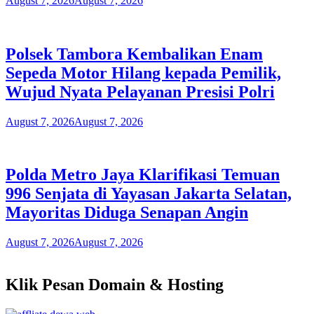
August 7, 2026
August 7, 2026
Polsek Tambora Kembalikan Enam
Sepeda Motor Hilang kepada Pemilik,
Wujud Nyata Pelayanan Presisi Polri
August 7, 2026
August 7, 2026
Polda Metro Jaya Klarifikasi Temuan
996 Senjata di Yayasan Jakarta Selatan,
Mayoritas Diduga Senapan Angin
August 7, 2026
August 7, 2026
Klik Pesan Domain & Hosting