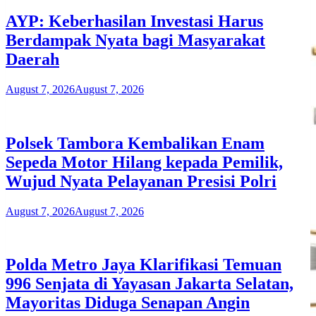
AYP: Keberhasilan Investasi Harus
Berdampak Nyata bagi Masyarakat
Daerah
August 7, 2026
August 7, 2026
Polsek Tambora Kembalikan Enam
Sepeda Motor Hilang kepada Pemilik,
Wujud Nyata Pelayanan Presisi Polri
August 7, 2026
August 7, 2026
Polda Metro Jaya Klarifikasi Temuan
996 Senjata di Yayasan Jakarta Selatan,
Mayoritas Diduga Senapan Angin