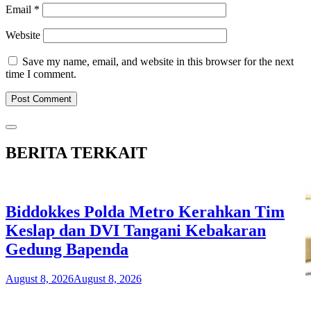
Email
*
Website
Save my name, email, and website in this browser for the next
time I comment.
BERITA TERKAIT
Biddokkes Polda Metro Kerahkan Tim
Keslap dan DVI Tangani Kebakaran
Gedung Bapenda
August 8, 2026
August 8, 2026