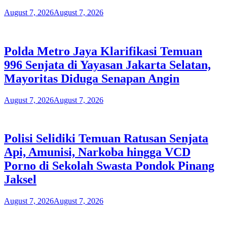
August 7, 2026
August 7, 2026
Polda Metro Jaya Klarifikasi Temuan
996 Senjata di Yayasan Jakarta Selatan,
Mayoritas Diduga Senapan Angin
August 7, 2026
August 7, 2026
Polisi Selidiki Temuan Ratusan Senjata
Api, Amunisi, Narkoba hingga VCD
Porno di Sekolah Swasta Pondok Pinang
Jaksel
August 7, 2026
August 7, 2026