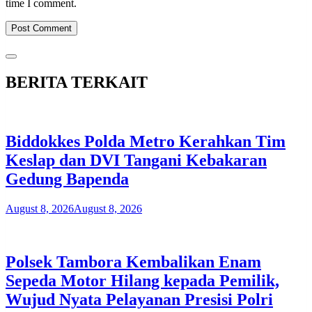
time I comment.
BERITA TERKAIT
Biddokkes Polda Metro Kerahkan Tim
Keslap dan DVI Tangani Kebakaran
Gedung Bapenda
August 8, 2026
August 8, 2026
Polsek Tambora Kembalikan Enam
Sepeda Motor Hilang kepada Pemilik,
Wujud Nyata Pelayanan Presisi Polri