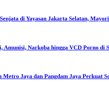
Senjata di Yayasan Jakarta Selatan, Mayor
pi, Amunisi, Narkoba hingga VCD Porno di 
 Metro Jaya dan Pangdam Jaya Perkuat Sol