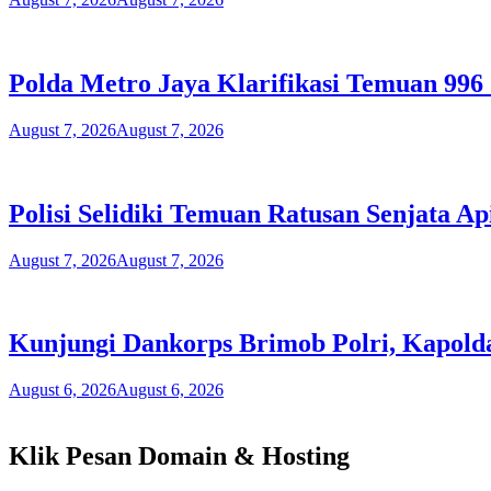
Polda Metro Jaya Klarifikasi Temuan 996 
August 7, 2026
August 7, 2026
Polisi Selidiki Temuan Ratusan Senjata A
August 7, 2026
August 7, 2026
Kunjungi Dankorps Brimob Polri, Kapolda
August 6, 2026
August 6, 2026
Klik Pesan Domain & Hosting