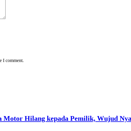
me I comment.
Motor Hilang kepada Pemilik, Wujud Nyata