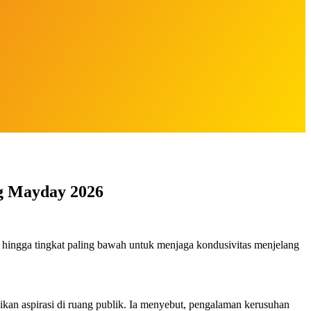
ng Mayday 2026
 hingga tingkat paling bawah untuk menjaga kondusivitas menjelang
an aspirasi di ruang publik. Ia menyebut, pengalaman kerusuhan