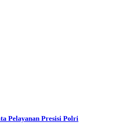
 Pelayanan Presisi Polri