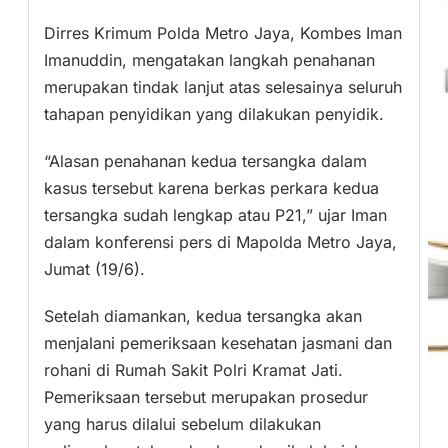
Dirres Krimum Polda Metro Jaya, Kombes Iman
Imanuddin, mengatakan langkah penahanan
merupakan tindak lanjut atas selesainya seluruh
tahapan penyidikan yang dilakukan penyidik.
“Alasan penahanan kedua tersangka dalam
kasus tersebut karena berkas perkara kedua
tersangka sudah lengkap atau P21,” ujar Iman
dalam konferensi pers di Mapolda Metro Jaya,
Jumat (19/6).
Setelah diamankan, kedua tersangka akan
menjalani pemeriksaan kesehatan jasmani dan
rohani di Rumah Sakit Polri Kramat Jati.
Pemeriksaan tersebut merupakan prosedur
yang harus dilalui sebelum dilakukan