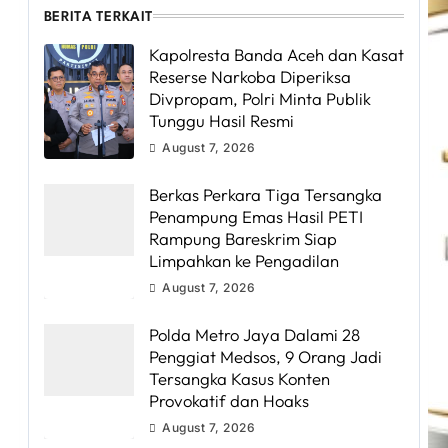
BERITA TERKAIT
Kapolresta Banda Aceh dan Kasat
Reserse Narkoba Diperiksa
Divpropam, Polri Minta Publik
Tunggu Hasil Resmi
August 7, 2026
Berkas Perkara Tiga Tersangka
Penampung Emas Hasil PETI
Rampung Bareskrim Siap
Limpahkan ke Pengadilan
August 7, 2026
Polda Metro Jaya Dalami 28
Penggiat Medsos, 9 Orang Jadi
Tersangka Kasus Konten
Provokatif dan Hoaks
August 7, 2026