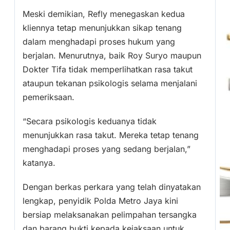
Meski demikian, Refly menegaskan kedua
kliennya tetap menunjukkan sikap tenang
dalam menghadapi proses hukum yang
berjalan. Menurutnya, baik Roy Suryo maupun
Dokter Tifa tidak memperlihatkan rasa takut
ataupun tekanan psikologis selama menjalani
pemeriksaan.
“Secara psikologis keduanya tidak
menunjukkan rasa takut. Mereka tetap tenang
menghadapi proses yang sedang berjalan,”
katanya.
Dengan berkas perkara yang telah dinyatakan
lengkap, penyidik Polda Metro Jaya kini
bersiap melaksanakan pelimpahan tersangka
dan barang bukti kepada kejaksaan untuk