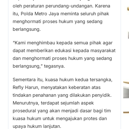
oleh peraturan perundang-undangan. Karena
itu, Polda Metro Jaya meminta seluruh pihak
menghormati proses hukum yang sedang
berlangsung.
“Kami menghimbau kepada semua pihak agar
dapat memberikan edukasi kepada masyarakat
dan menghormati proses hukum yang sedang
berlangsung,” tegasnya.
Sementara itu, kuasa hukum kedua tersangka,
Refly Harun, menyatakan keberatan atas
tindakan penahanan yang dilakukan penyidik.
Menurutnya, terdapat sejumlah aspek
prosedural yang akan menjadi dasar bagi tim
kuasa hukum untuk mengajukan protes dan
upaya hukum lanjutan.