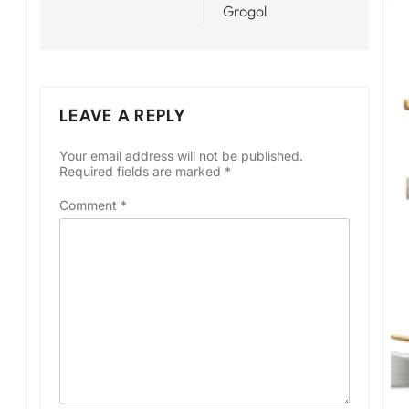
Grogol
LEAVE A REPLY
Your email address will not be published.
Required fields are marked
*
Comment
*