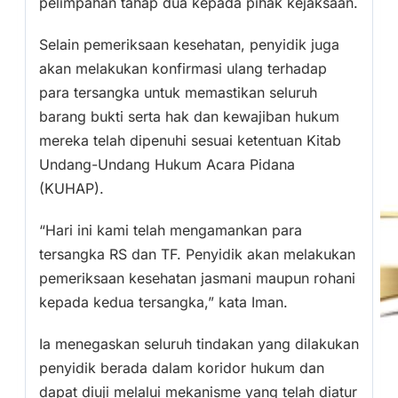
pelimpahan tahap dua kepada pihak kejaksaan.
Selain pemeriksaan kesehatan, penyidik juga
akan melakukan konfirmasi ulang terhadap
para tersangka untuk memastikan seluruh
barang bukti serta hak dan kewajiban hukum
mereka telah dipenuhi sesuai ketentuan Kitab
Undang-Undang Hukum Acara Pidana
(KUHAP).
“Hari ini kami telah mengamankan para
tersangka RS dan TF. Penyidik akan melakukan
pemeriksaan kesehatan jasmani maupun rohani
kepada kedua tersangka,” kata Iman.
Ia menegaskan seluruh tindakan yang dilakukan
penyidik berada dalam koridor hukum dan
dapat diuji melalui mekanisme yang telah diatur