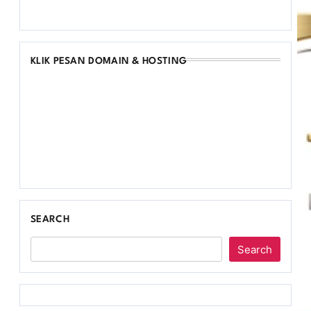
KLIK PESAN DOMAIN & HOSTING
SEARCH
Search