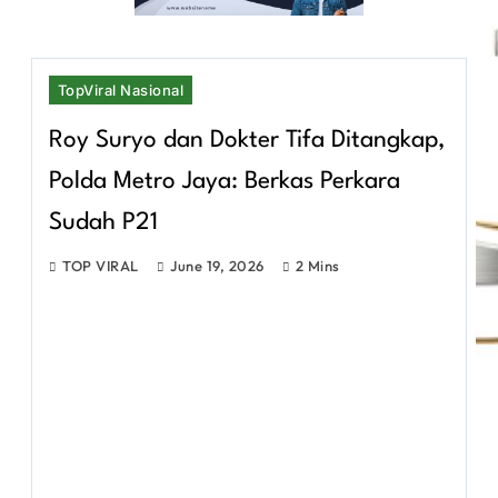
TopViral Nasional
Roy Suryo dan Dokter Tifa Ditangkap,
Polda Metro Jaya: Berkas Perkara
Sudah P21
TOP VIRAL
June 19, 2026
2 Mins