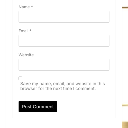
Name
*
Email
*
Website
Save my name, email, and website in this
browser for the next time I comment.