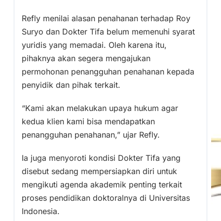
Refly menilai alasan penahanan terhadap Roy
Suryo dan Dokter Tifa belum memenuhi syarat
yuridis yang memadai. Oleh karena itu,
pihaknya akan segera mengajukan
permohonan penangguhan penahanan kepada
penyidik dan pihak terkait.
“Kami akan melakukan upaya hukum agar
kedua klien kami bisa mendapatkan
penangguhan penahanan,” ujar Refly.
Ia juga menyoroti kondisi Dokter Tifa yang
disebut sedang mempersiapkan diri untuk
mengikuti agenda akademik penting terkait
proses pendidikan doktoralnya di Universitas
Indonesia.