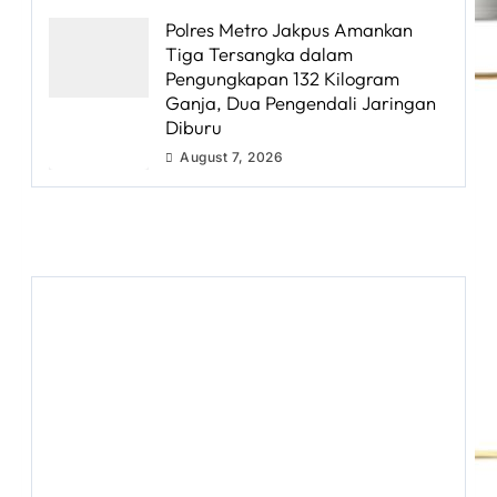
Polres Metro Jakpus Amankan
Tiga Tersangka dalam
Pengungkapan 132 Kilogram
Ganja, Dua Pengendali Jaringan
Diburu
August 7, 2026