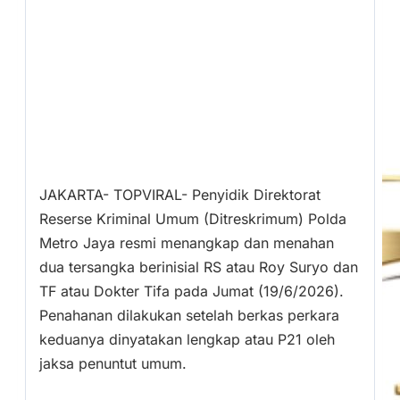
JAKARTA- TOPVIRAL- Penyidik Direktorat
Reserse Kriminal Umum (Ditreskrimum) Polda
Metro Jaya resmi menangkap dan menahan
dua tersangka berinisial RS atau Roy Suryo dan
TF atau Dokter Tifa pada Jumat (19/6/2026).
Penahanan dilakukan setelah berkas perkara
keduanya dinyatakan lengkap atau P21 oleh
jaksa penuntut umum.