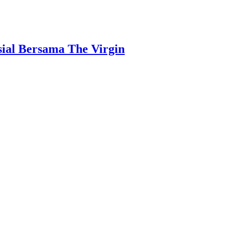
ial Bersama The Virgin