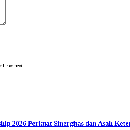
me I comment.
hip 2026 Perkuat Sinergitas dan Asah Kete