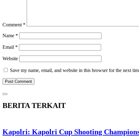
Comment
*
Name
*
Email
*
Website
Save my name, email, and website in this browser for the next ti
BERITA TERKAIT
Kapolri: Kapolri Cup Shooting Champions