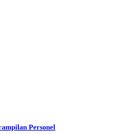
rampilan Personel