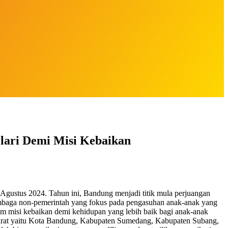
rlari Demi Misi Kebaikan
 Agustus 2024. Tahun ini, Bandung menjadi titik mula perjuangan
lembaga non-pemerintah yang fokus pada pengasuhan anak-anak yang
alam misi kebaikan demi kehidupan yang lebih baik bagi anak-anak
 Barat yaitu Kota Bandung, Kabupaten Sumedang, Kabupaten Subang,