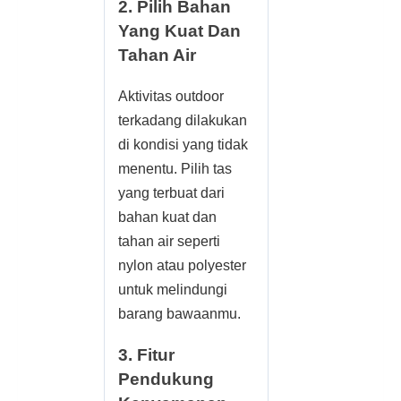
2. Pilih Bahan
Yang Kuat Dan
Tahan Air
Aktivitas outdoor
terkadang dilakukan
di kondisi yang tidak
menentu. Pilih tas
yang terbuat dari
bahan kuat dan
tahan air seperti
nylon atau polyester
untuk melindungi
barang bawaanmu.
3. Fitur
Pendukung