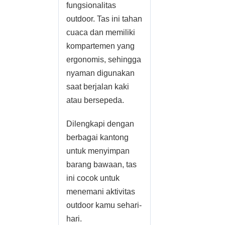
fungsionalitas
outdoor. Tas ini tahan
cuaca dan memiliki
kompartemen yang
ergonomis, sehingga
nyaman digunakan
saat berjalan kaki
atau bersepeda.
Dilengkapi dengan
berbagai kantong
untuk menyimpan
barang bawaan, tas
ini cocok untuk
menemani aktivitas
outdoor kamu sehari-
hari.