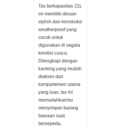
Tas berkapasitas 21L
ini memiliki desain
stylish dan konstruksi
weatherproof yang
cocok untuk
digunakan di segala
kondisi cuaca.
Dilengkapi dengan
kantong yang mudah
diakses dan
kompartemen utama
yang luas, tas ini
memudahkanmu
menyimpan barang
bawaan saat
bersepeda.