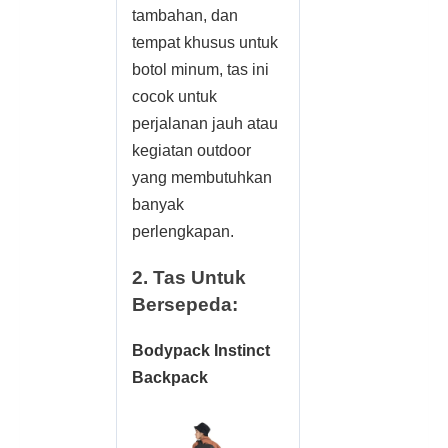
tambahan, dan
tempat khusus untuk
botol minum, tas ini
cocok untuk
perjalanan jauh atau
kegiatan outdoor
yang membutuhkan
banyak
perlengkapan.
2. Tas Untuk
Bersepeda:
Bodypack Instinct
Backpack