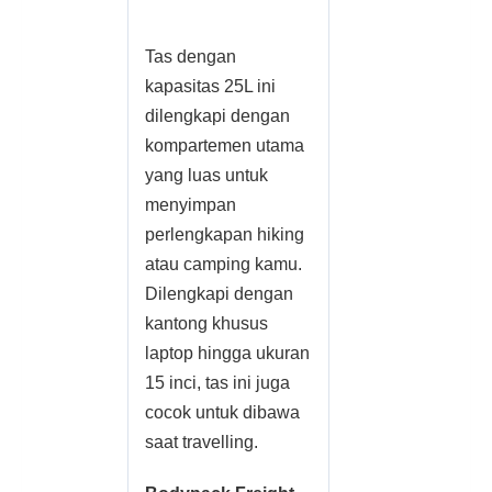
Tas dengan
kapasitas 25L ini
dilengkapi dengan
kompartemen utama
yang luas untuk
menyimpan
perlengkapan hiking
atau camping kamu.
Dilengkapi dengan
kantong khusus
laptop hingga ukuran
15 inci, tas ini juga
cocok untuk dibawa
saat travelling.