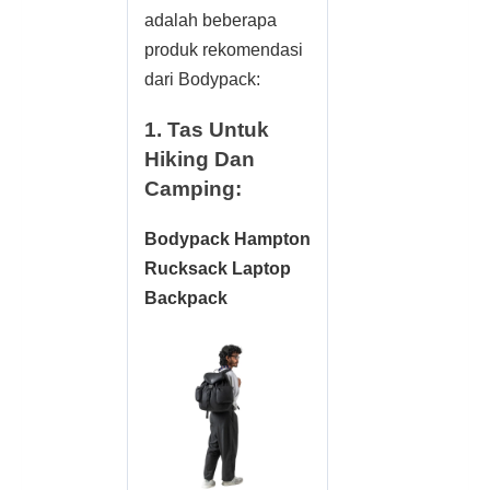
adalah beberapa
produk rekomendasi
dari Bodypack:
1. Tas Untuk
Hiking Dan
Camping:
Bodypack Hampton
Rucksack Laptop
Backpack