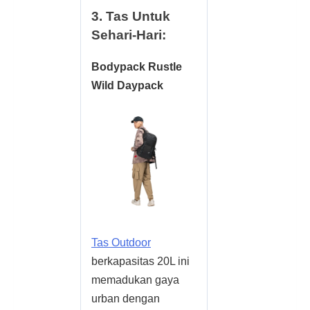
3. Tas Untuk
Sehari-Hari:
Bodypack Rustle
Wild Daypack
Tas Outdoor
berkapasitas 20L ini
memadukan gaya
urban dengan