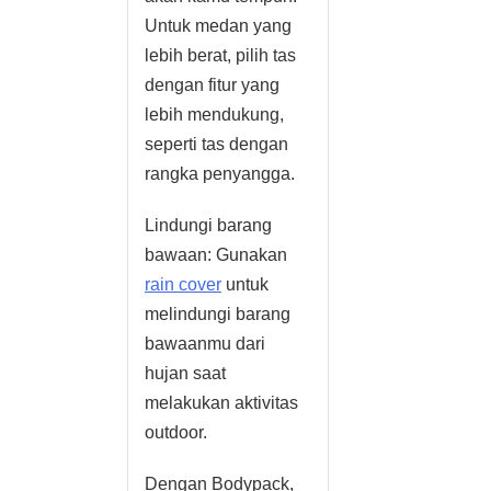
Untuk medan yang
lebih berat, pilih tas
dengan fitur yang
lebih mendukung,
seperti tas dengan
rangka penyangga.
Lindungi barang
bawaan: Gunakan
rain cover
untuk
melindungi barang
bawaanmu dari
hujan saat
melakukan aktivitas
outdoor.
Dengan Bodypack,