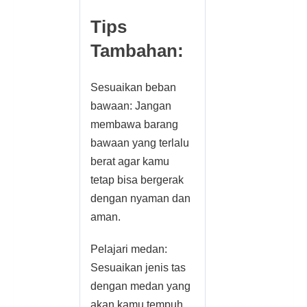
Tips
Tambahan:
Sesuaikan beban
bawaan: Jangan
membawa barang
bawaan yang terlalu
berat agar kamu
tetap bisa bergerak
dengan nyaman dan
aman.
Pelajari medan:
Sesuaikan jenis tas
dengan medan yang
akan kamu tempuh.