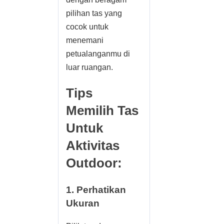
pilihan tas yang
cocok untuk
menemani
petualanganmu di
luar ruangan.
Tips
Memilih Tas
Untuk
Aktivitas
Outdoor:
1. Perhatikan
Ukuran