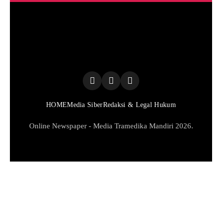
HOME
Media Siber
Redaksi & Legal Hukum
Online Newspaper - Media Tramedika Mandiri 2026.