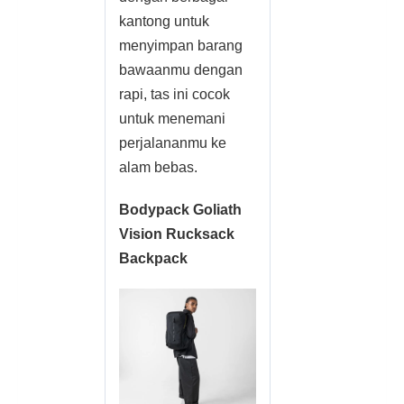
kantong untuk
menyimpan barang
bawaanmu dengan
rapi, tas ini cocok
untuk menemani
perjalananmu ke
alam bebas.
Bodypack Goliath
Vision Rucksack
Backpack