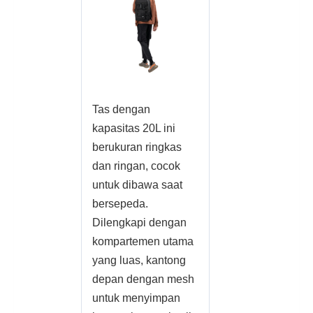
Tas dengan
kapasitas 20L ini
berukuran ringkas
dan ringan, cocok
untuk dibawa saat
bersepeda.
Dilengkapi dengan
kompartemen utama
yang luas, kantong
depan dengan mesh
untuk menyimpan