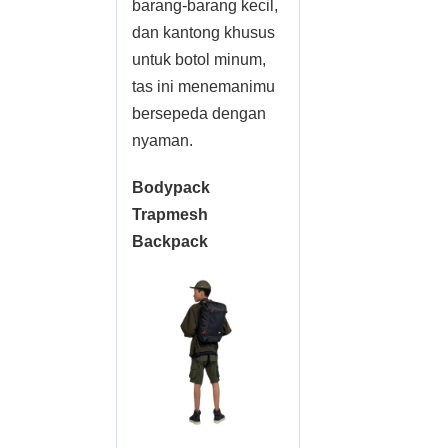
barang-barang kecil,
dan kantong khusus
untuk botol minum,
tas ini menemanimu
bersepeda dengan
nyaman.
Bodypack
Trapmesh
Backpack