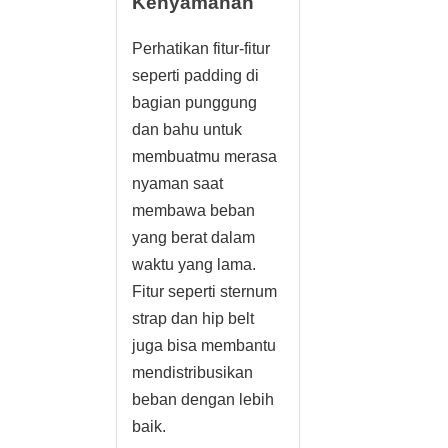
Kenyamanan
Perhatikan fitur-fitur
seperti padding di
bagian punggung
dan bahu untuk
membuatmu merasa
nyaman saat
membawa beban
yang berat dalam
waktu yang lama.
Fitur seperti sternum
strap dan hip belt
juga bisa membantu
mendistribusikan
beban dengan lebih
baik.