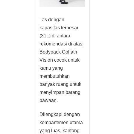
Tas dengan
kapasitas terbesar
(31L) di antara
rekomendasi di atas,
Bodypack Goliath
Vision cocok untuk
kamu yang
membutuhkan
banyak ruang untuk
menyimpan barang
bawaan.
Dilengkapi dengan
kompartemen utama
yang luas, kantong