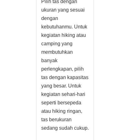
Pilih tas dengan
ukuran yang sesuai
dengan
kebutuhanmu. Untuk
kegiatan hiking atau
camping yang
membutuhkan
banyak
perlengkapan, pilih
tas dengan kapasitas
yang besar. Untuk
kegiatan sehari-hari
seperti bersepeda
atau hiking ringan,
tas berukuran
sedang sudah cukup.