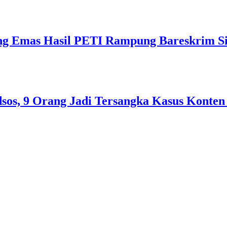
ng Emas Hasil PETI Rampung Bareskrim Si
sos, 9 Orang Jadi Tersangka Kasus Konten