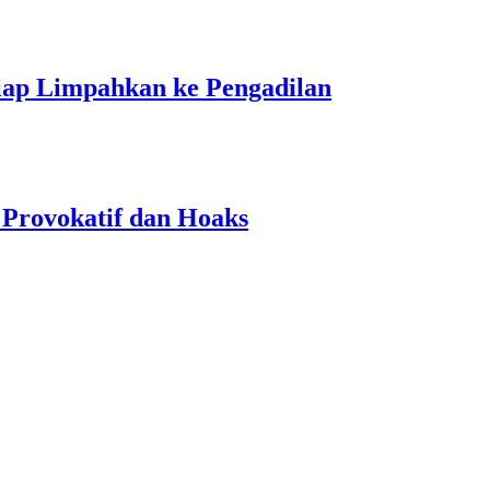
ap Limpahkan ke Pengadilan
 Provokatif dan Hoaks