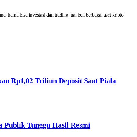
 kamu bisa investasi dan trading jual beli berbagai aset kripto
 Rp1,02 Triliun Deposit Saat Piala
a Publik Tunggu Hasil Resmi