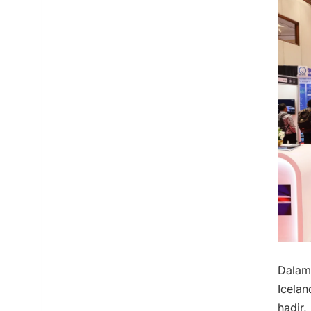
Dalam 
Icelan
hadir