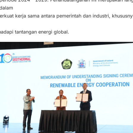
 dalam
kuat kerja sama antara pemerintah dan industri, khususny
adapi tantangan energi global.