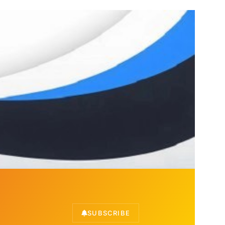
SUBSCRIBE