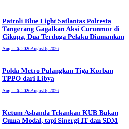
Patroli Blue Light Satlantas Polresta
Tangerang Gagalkan Aksi Curanmor di
Cikupa, Dua Terduga Pelaku Diamankan
August 6, 2026
August 6, 2026
Polda Metro Pulangkan Tiga Korban
TPPO dari Libya
August 6, 2026
August 6, 2026
Ketum Asbanda Tekankan KUB Bukan
Cuma Modal, tapi Sinergi IT dan SDM