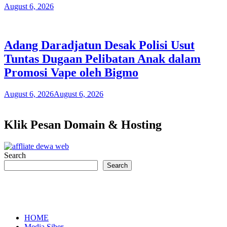
August 6, 2026
Adang Daradjatun Desak Polisi Usut
Tuntas Dugaan Pelibatan Anak dalam
Promosi Vape oleh Bigmo
August 6, 2026
August 6, 2026
Klik Pesan Domain & Hosting
Search
Search
HOME
Media Siber