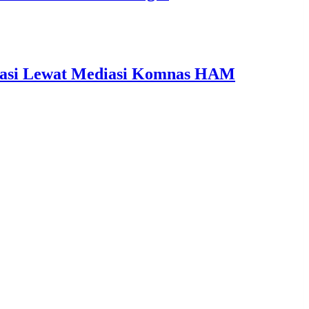
ikasi Lewat Mediasi Komnas HAM