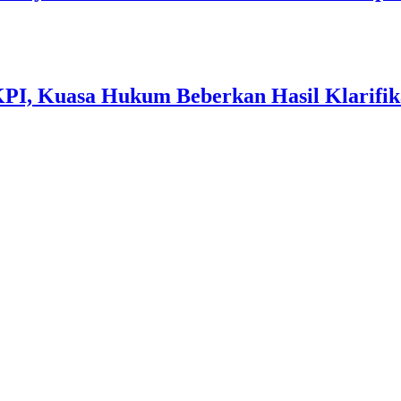
 KPI, Kuasa Hukum Beberkan Hasil Klarif