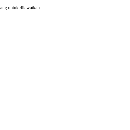
ayang untuk dilewatkan.