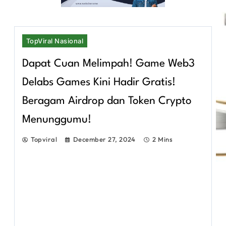
TopViral Nasional
Dapat Cuan Melimpah! Game Web3
Delabs Games Kini Hadir Gratis!
Beragam Airdrop dan Token Crypto
Menunggumu!
Topviral
December 27, 2024
2 Mins