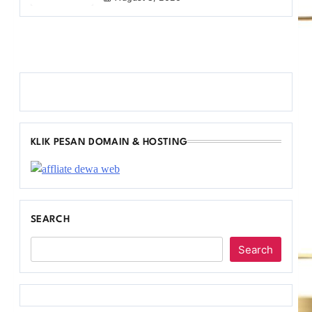
KLIK PESAN DOMAIN & HOSTING
SEARCH
Search