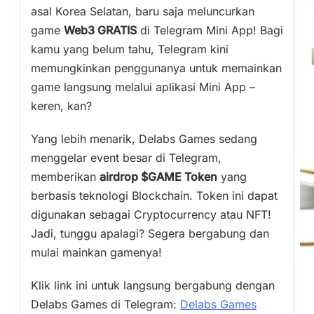
asal Korea Selatan, baru saja meluncurkan
game
Web3 GRATIS
di Telegram Mini App! Bagi
kamu yang belum tahu, Telegram kini
memungkinkan penggunanya untuk memainkan
game langsung melalui aplikasi Mini App –
keren, kan?
Yang lebih menarik, Delabs Games sedang
menggelar event besar di Telegram,
memberikan
airdrop $GAME Token
yang
berbasis teknologi Blockchain. Token ini dapat
digunakan sebagai Cryptocurrency atau NFT!
Jadi, tunggu apalagi? Segera bergabung dan
mulai mainkan gamenya!
Klik link ini untuk langsung bergabung dengan
Delabs Games di Telegram:
Delabs Games