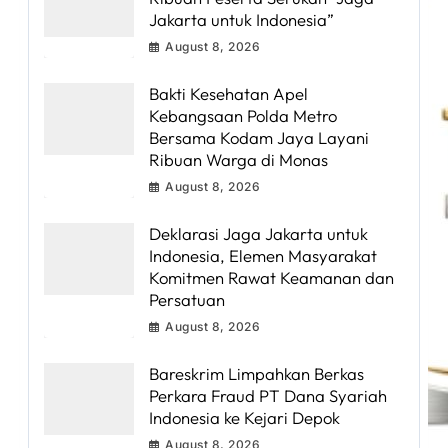
Jakarta untuk Indonesia”
August 8, 2026
Bakti Kesehatan Apel
Kebangsaan Polda Metro
Bersama Kodam Jaya Layani
Ribuan Warga di Monas
August 8, 2026
Deklarasi Jaga Jakarta untuk
Indonesia, Elemen Masyarakat
Komitmen Rawat Keamanan dan
Persatuan
August 8, 2026
Bareskrim Limpahkan Berkas
Perkara Fraud PT Dana Syariah
Indonesia ke Kejari Depok
August 8, 2026