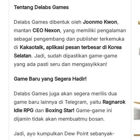
Tentang Delabs Games
Delabs Games dibentuk oleh
Joonmo Kwon
,
mantan
CEO Nexon
, yang memiliki pengalaman
sebagai pengembang dan publisher terkemuka
di
Kakaotalk, aplikasi pesan terbesar di Korea
Selatan
. Jadi, sudah dipastikan game-game
yang ada pasti seru dan mengasyikkan!
Game Baru yang Segera Hadir!
Delabs Games juga akan segera merilis dua
game baru lainnya di Telegram, yaitu
Ragnarok
Idle RPG
dan
Boxing Star!
Game-game ini
dijamin tidak akan membuatmu bosan.
Jadi, ayo kumpulkan Dew Point sebanyak-