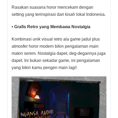
Rasakan suasana horor mencekam dengan
setting yang terinspirasi dari kisah lokal Indonesia.
• Grafis Retro yang Membawa Nostalgia
Kombinasi unik visual retro ala game jadul plus
atmosfer horor modern bikin pengalaman main
makin serem. Nostalgia dapet, deg-degannya juga
dapet. Ini bukan sekadar game, ini pengalaman
yang bikin kamu pengen main lagi!