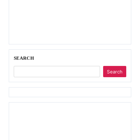
SEARCH
Search