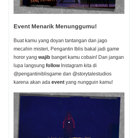
Event Menarik Menunggumu!
Buat kamu yang doyan tantangan dan jago
mecahin misteri, Pengantin Iblis bakal jadi game
horor yang
wajib
banget kamu cobain! Dan jangan
lupa langsung
follow
Instagram kita di
@pengantiniblisgame dan @storytalestudios
karena akan ada
event
yang nungguin kamu!