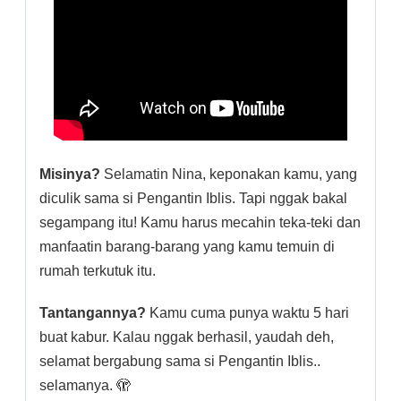
Misinya?
Selamatin Nina, keponakan kamu, yang
diculik sama si Pengantin Iblis. Tapi nggak bakal
segampang itu! Kamu harus mecahin teka-teki dan
manfaatin barang-barang yang kamu temuin di
rumah terkutuk itu.
Tantangannya?
Kamu cuma punya waktu 5 hari
buat kabur. Kalau nggak berhasil, yaudah deh,
selamat bergabung sama si Pengantin Iblis..
selamanya. 🫣