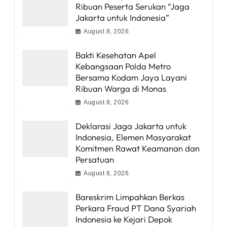
Ribuan Peserta Serukan “Jaga
Jakarta untuk Indonesia”
August 8, 2026
Bakti Kesehatan Apel
Kebangsaan Polda Metro
Bersama Kodam Jaya Layani
Ribuan Warga di Monas
August 8, 2026
Deklarasi Jaga Jakarta untuk
Indonesia, Elemen Masyarakat
Komitmen Rawat Keamanan dan
Persatuan
August 8, 2026
Bareskrim Limpahkan Berkas
Perkara Fraud PT Dana Syariah
Indonesia ke Kejari Depok