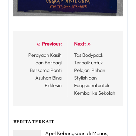
Previous:
Next:
Post
Perayaan Kasih
Tas Bodypack
navigation
dan Berbagi
Terbaik untuk
Bersama Panti
Pelajar: Pilihan
Asuhan Bina
Stylish dan
Ekklesia
Fungsional untuk
Kembali ke Sekolah
BERITA TERKAIT
Apel Kebangsaan di Monas,