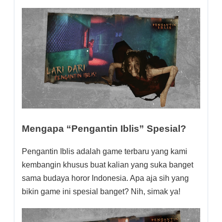
Mengapa “Pengantin Iblis” Spesial?
Pengantin Iblis adalah game terbaru yang kami
kembangin khusus buat kalian yang suka banget
sama budaya horor Indonesia. Apa aja sih yang
bikin game ini spesial banget? Nih, simak ya!