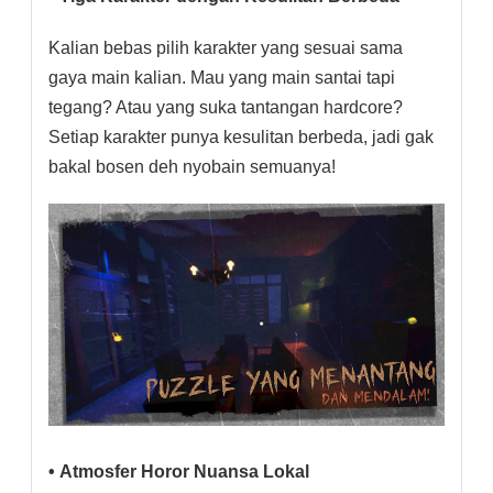
Kalian bebas pilih karakter yang sesuai sama
gaya main kalian. Mau yang main santai tapi
tegang? Atau yang suka tantangan hardcore?
Setiap karakter punya kesulitan berbeda, jadi gak
bakal bosen deh nyobain semuanya!
• Atmosfer Horor Nuansa Lokal