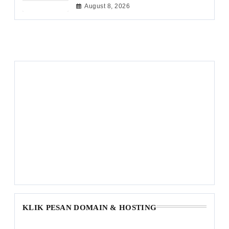
August 8, 2026
KLIK PESAN DOMAIN & HOSTING