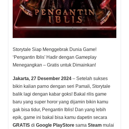
Storytale Siap Menggebrak Dunia Game!
‘Pengantin Iblis’ Hadir dengan Gameplay
Menegangkan – Gratis untuk Dimainkan!
Jakarta, 27 Desember 2024
– Setelah sukses
bikin kalian parno dengan seri Pamali, Storytale
balik lagi dengan kabar goks! Bakal rilis game
baru yang super horor yang dijamin bikin kamu
gak bisa tidur, Pengantin Iblis! Dan yang lebih
epik, game ini bakal bisa kamu dapetin secara
GRATIS
di
Google PlayStore
sama
Steam
mulai