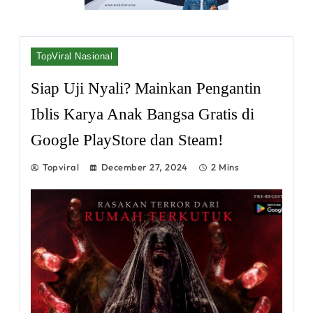
TopViral Nasional
Siap Uji Nyali? Mainkan Pengantin
Iblis Karya Anak Bangsa Gratis di
Google PlayStore dan Steam!
Topviral
December 27, 2024
2 Mins