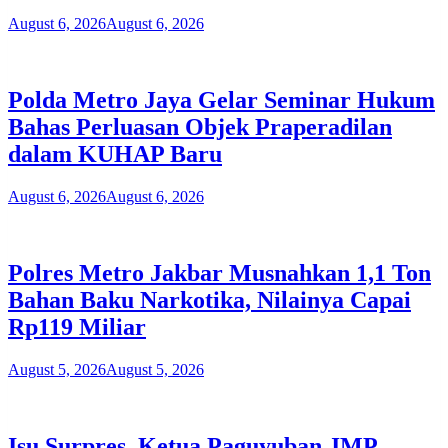
August 6, 2026
August 6, 2026
Polda Metro Jaya Gelar Seminar Hukum
Bahas Perluasan Objek Praperadilan
dalam KUHAP Baru
August 6, 2026
August 6, 2026
Polres Metro Jakbar Musnahkan 1,1 Ton
Bahan Baku Narkotika, Nilainya Capai
Rp119 Miliar
August 5, 2026
August 5, 2026
Isu Surpres, Ketua Paguyuban JMP