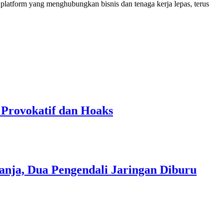
i platform yang menghubungkan bisnis dan tenaga kerja lepas, terus
 Provokatif dan Hoaks
nja, Dua Pengendali Jaringan Diburu