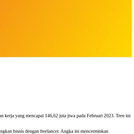
tan kerja yang mencapai 146,62 juta jiwa pada Februari 2023. Tren ini
bungkan bisnis dengan freelancer. Angka ini mencerminkan