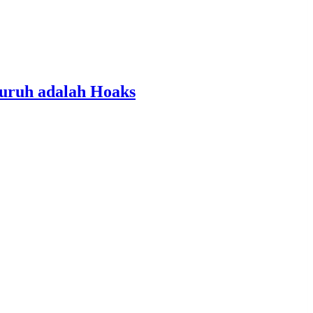
luruh adalah Hoaks