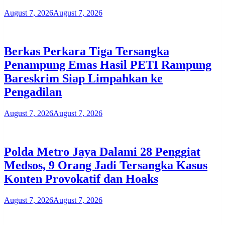
August 7, 2026
August 7, 2026
Berkas Perkara Tiga Tersangka
Penampung Emas Hasil PETI Rampung
Bareskrim Siap Limpahkan ke
Pengadilan
August 7, 2026
August 7, 2026
Polda Metro Jaya Dalami 28 Penggiat
Medsos, 9 Orang Jadi Tersangka Kasus
Konten Provokatif dan Hoaks
August 7, 2026
August 7, 2026