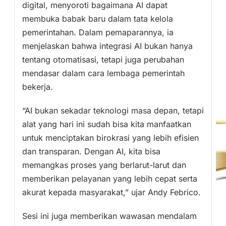
digital, menyoroti bagaimana AI dapat
membuka babak baru dalam tata kelola
pemerintahan. Dalam pemaparannya, ia
menjelaskan bahwa integrasi AI bukan hanya
tentang otomatisasi, tetapi juga perubahan
mendasar dalam cara lembaga pemerintah
bekerja.
“AI bukan sekadar teknologi masa depan, tetapi
alat yang hari ini sudah bisa kita manfaatkan
untuk menciptakan birokrasi yang lebih efisien
dan transparan. Dengan AI, kita bisa
memangkas proses yang berlarut-larut dan
memberikan pelayanan yang lebih cepat serta
akurat kepada masyarakat,” ujar Andy Febrico.
Sesi ini juga memberikan wawasan mendalam