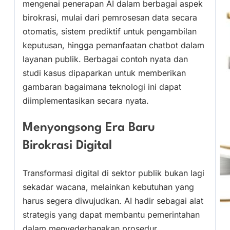
mengenai penerapan AI dalam berbagai aspek
birokrasi, mulai dari pemrosesan data secara
otomatis, sistem prediktif untuk pengambilan
keputusan, hingga pemanfaatan chatbot dalam
layanan publik. Berbagai contoh nyata dan
studi kasus dipaparkan untuk memberikan
gambaran bagaimana teknologi ini dapat
diimplementasikan secara nyata.
Menyongsong Era Baru
Birokrasi Digital
Transformasi digital di sektor publik bukan lagi
sekadar wacana, melainkan kebutuhan yang
harus segera diwujudkan. AI hadir sebagai alat
strategis yang dapat membantu pemerintahan
dalam menyederhanakan prosedur