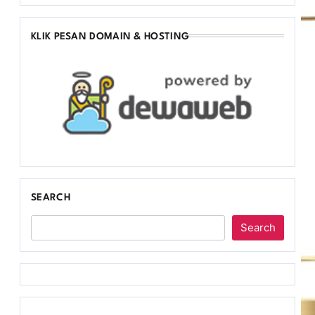
KLIK PESAN DOMAIN & HOSTING
SEARCH
Search