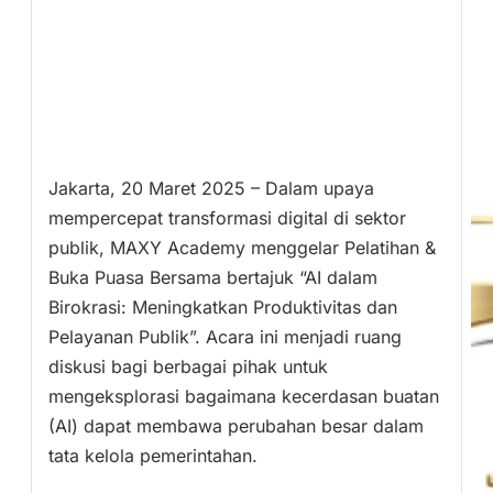
Jakarta, 20 Maret 2025 – Dalam upaya
mempercepat transformasi digital di sektor
publik, MAXY Academy menggelar Pelatihan &
Buka Puasa Bersama bertajuk “AI dalam
Birokrasi: Meningkatkan Produktivitas dan
Pelayanan Publik”. Acara ini menjadi ruang
diskusi bagi berbagai pihak untuk
mengeksplorasi bagaimana kecerdasan buatan
(AI) dapat membawa perubahan besar dalam
tata kelola pemerintahan.