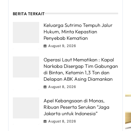
BERITA TERKAIT
Keluarga Sutrimo Tempuh Jalur
Hukum, Minta Kepastian
Penyebab Kematian
August 9, 2026
Operasi Laut Mematikan : Kapal
Narkoba Disergap Tim Gabungan
di Bintan, Ketamin 1,3 Ton dan
Delapan ABK Asing Diamankan
August 8, 2026
Apel Kebangsaan di Monas,
Ribuan Peserta Serukan “Jaga
Jakarta untuk Indonesia”
August 8, 2026