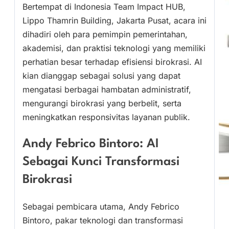
Bertempat di Indonesia Team Impact HUB,
Lippo Thamrin Building, Jakarta Pusat, acara ini
dihadiri oleh para pemimpin pemerintahan,
akademisi, dan praktisi teknologi yang memiliki
perhatian besar terhadap efisiensi birokrasi. AI
kian dianggap sebagai solusi yang dapat
mengatasi berbagai hambatan administratif,
mengurangi birokrasi yang berbelit, serta
meningkatkan responsivitas layanan publik.
Andy Febrico Bintoro: AI
Sebagai Kunci Transformasi
Birokrasi
Sebagai pembicara utama, Andy Febrico
Bintoro, pakar teknologi dan transformasi