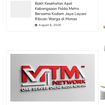
Bakti Kesehatan Apel
Kebangsaan Polda Metro
Bersama Kodam Jaya Layani
Ribuan Warga di Monas
August 8, 2026