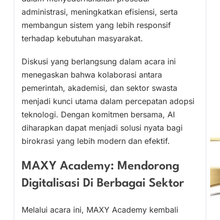
administrasi, meningkatkan efisiensi, serta
membangun sistem yang lebih responsif
terhadap kebutuhan masyarakat.
Diskusi yang berlangsung dalam acara ini
menegaskan bahwa kolaborasi antara
pemerintah, akademisi, dan sektor swasta
menjadi kunci utama dalam percepatan adopsi
teknologi. Dengan komitmen bersama, AI
diharapkan dapat menjadi solusi nyata bagi
birokrasi yang lebih modern dan efektif.
MAXY Academy: Mendorong
Digitalisasi Di Berbagai Sektor
Melalui acara ini, MAXY Academy kembali