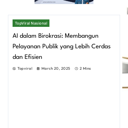
TopViral Nasional
AI dalam Birokrasi: Membangun
Pelayanan Publik yang Lebih Cerdas
dan Efisien
Topviral
March 20, 2025
2 Mins