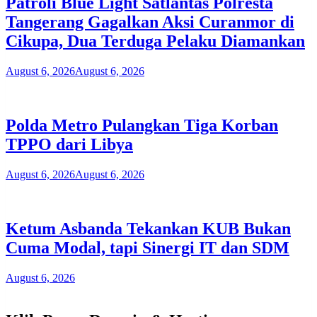
Patroli Blue Light Satlantas Polresta
Tangerang Gagalkan Aksi Curanmor di
Cikupa, Dua Terduga Pelaku Diamankan
August 6, 2026
August 6, 2026
Polda Metro Pulangkan Tiga Korban
TPPO dari Libya
August 6, 2026
August 6, 2026
Ketum Asbanda Tekankan KUB Bukan
Cuma Modal, tapi Sinergi IT dan SDM
August 6, 2026