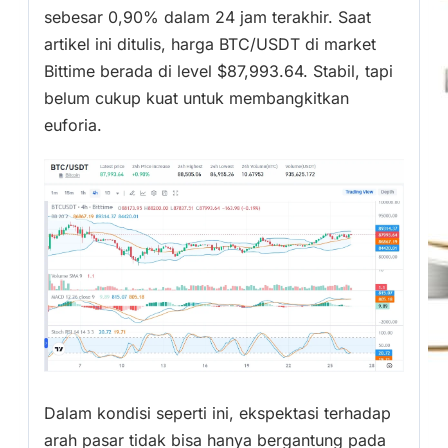
sebesar 0,90% dalam 24 jam terakhir. Saat
artikel ini ditulis, harga BTC/USDT di market
Bittime berada di level $87,993.64. Stabil, tapi
belum cukup kuat untuk membangkitkan
euforia.
Dalam kondisi seperti ini, ekspektasi terhadap
arah pasar tidak bisa hanya bergantung pada