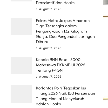
Provokatif dan Hoaks
August 7, 2026
Polres Metro Jakpus Amankan
Tiga Tersangka dalam
Pengungkapan 132 Kilogram
Ganja, Dua Pengendali Jaringan
Diburu
August 7, 2026
Kepala BNN Bekali 5000
Mahasiswa PKKMB UI 2026
Tentang P4GN
August 7, 2026
Korlantas Polri Tegaskan Isu
Tilang 2026 Naik 150 Persen dan
Tilang Manual Menyeluruh
adalah Hoaks