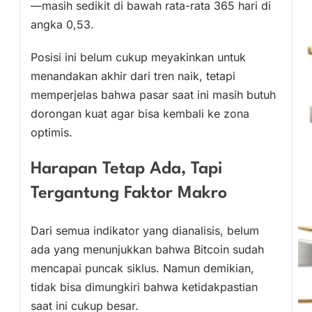
—masih sedikit di bawah rata-rata 365 hari di
angka 0,53.
Posisi ini belum cukup meyakinkan untuk
menandakan akhir dari tren naik, tetapi
memperjelas bahwa pasar saat ini masih butuh
dorongan kuat agar bisa kembali ke zona
optimis.
Harapan Tetap Ada, Tapi
Tergantung Faktor Makro
Dari semua indikator yang dianalisis, belum
ada yang menunjukkan bahwa Bitcoin sudah
mencapai puncak siklus. Namun demikian,
tidak bisa dimungkiri bahwa ketidakpastian
saat ini cukup besar.