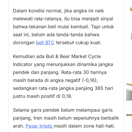
Dalam kondisi normal, jika angka ini naik
melewati rata-ratanya, itu bisa menjadi sinyal
bahwa tekanan beli mulai kembali. Tapi untuk
saat ini, belum ada tanda-tanda bahwa
dorongan
beli BTC
tersebut cukup kuat.
Kemudian ada Bull & Bear Market Cycle
Indicator yang menunjukkan dinamika jangka
pendek dan panjang. Rata-rata 30 harinya
masih berada di angka negatif (-0,16),
sedangkan rata-rata jangka panjang 365 hari
justru masih positif di 0,18.
Selama garis pendek belum melampaui garis
panjang, tren masih belum sepenuhnya berbalik
arah.
Pasar kripto
masih dalam zona hati-hati.