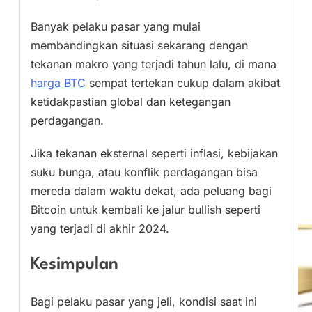
Banyak pelaku pasar yang mulai
membandingkan situasi sekarang dengan
tekanan makro yang terjadi tahun lalu, di mana
harga BTC
sempat tertekan cukup dalam akibat
ketidakpastian global dan ketegangan
perdagangan.
Jika tekanan eksternal seperti inflasi, kebijakan
suku bunga, atau konflik perdagangan bisa
mereda dalam waktu dekat, ada peluang bagi
Bitcoin untuk kembali ke jalur bullish seperti
yang terjadi di akhir 2024.
Kesimpulan
Bagi pelaku pasar yang jeli, kondisi saat ini