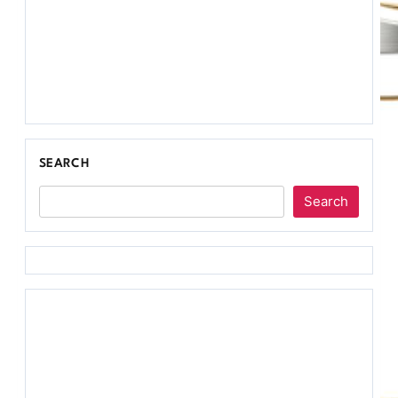
SEARCH
Search