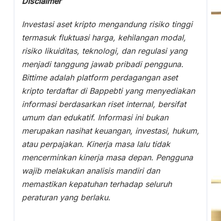
Disclaimer
Investasi aset kripto mengandung risiko tinggi
termasuk fluktuasi harga, kehilangan modal,
risiko likuiditas, teknologi, dan regulasi yang
menjadi tanggung jawab pribadi pengguna.
Bittime adalah platform perdagangan aset
kripto terdaftar di Bappebti yang menyediakan
informasi berdasarkan riset internal, bersifat
umum dan edukatif. Informasi ini bukan
merupakan nasihat keuangan, investasi, hukum,
atau perpajakan. Kinerja masa lalu tidak
mencerminkan kinerja masa depan. Pengguna
wajib melakukan analisis mandiri dan
memastikan kepatuhan terhadap seluruh
peraturan yang berlaku.