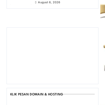
August 6, 2026
KLIK PESAN DOMAIN & HOSTING