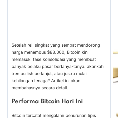
Setelah reli singkat yang sempat mendorong
harga menembus $88.000, Bitcoin kini
memasuki fase konsolidasi yang membuat
banyak pelaku pasar bertanya-tanya: akankah
tren bullish berlanjut, atau justru mulai
kehilangan tenaga? Artikel ini akan
membahasnya secara detail.
Performa Bitcoin Hari Ini
Bitcoin tercatat mengalami penurunan tipis