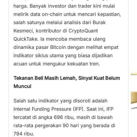
harga. Banyak investor dan trader kini mulai
melirik data on-chain untuk mencari kepastian,
salah satunya melalui analisis dari Burak
Kesmeci, kontributor di CryptoQuant
QuickTake. Ia mencoba membaca ulang
dinamika pasar Bitcoin dengan melihat empat
indikator siklus utama yang biasa dijadikan
acuan untuk mengukur kekuatan tren.
Tekanan Beli Masih Lemah, Sinyal Kuat Belum
Muncul
Salah satu indikator yang disoroti adalah
Internal Funding Pressure (IFP). Saat ini, IFP
tercatat di angka 696 ribu, masih di bawah
rata-rata pergerakan 90 hari yang berada di
794 ribu.