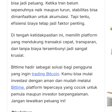
bisa jadi peluang. Ketika tren belum
sepenuhnya naik maupun turun, stabilitas bisa
dimanfaatkan untuk akumulasi. Tapi tentu,
efisiensi biaya tetap jadi faktor penting.
Di tengah ketidakpastian ini, memilih platform
yang mendukung transaksi cepat, transparan,
dan tanpa biaya tersembunyi jadi sangat
krusial.
Bittime hadir sebagai solusi bagi pengguna
yang ingin
trading Bitcoin
. Kamu bisa mulai
investasi dengan aman dan mudah melalui
Bittime
, platform tepercaya yang cocok untuk
pemula maupun investor berpengalaman.
Jangan lewatkan peluang ini!