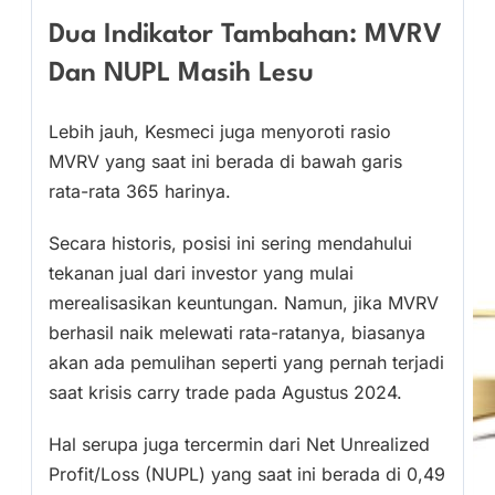
Dua Indikator Tambahan: MVRV
Dan NUPL Masih Lesu
Lebih jauh, Kesmeci juga menyoroti rasio
MVRV yang saat ini berada di bawah garis
rata-rata 365 harinya.
Secara historis, posisi ini sering mendahului
tekanan jual dari investor yang mulai
merealisasikan keuntungan. Namun, jika MVRV
berhasil naik melewati rata-ratanya, biasanya
akan ada pemulihan seperti yang pernah terjadi
saat krisis carry trade pada Agustus 2024.
Hal serupa juga tercermin dari Net Unrealized
Profit/Loss (NUPL) yang saat ini berada di 0,49