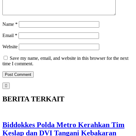
Name
*
Email
*
Website
Save my name, email, and website in this browser for the next
time I comment.
BERITA TERKAIT
Biddokkes Polda Metro Kerahkan Tim
Keslap dan DVI Tangani Kebakaran