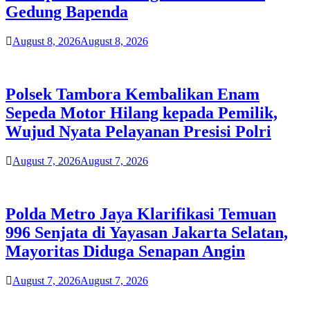
Gedung Bapenda
August 8, 2026
August 8, 2026
Polsek Tambora Kembalikan Enam
Sepeda Motor Hilang kepada Pemilik,
Wujud Nyata Pelayanan Presisi Polri
August 7, 2026
August 7, 2026
Polda Metro Jaya Klarifikasi Temuan
996 Senjata di Yayasan Jakarta Selatan,
Mayoritas Diduga Senapan Angin
August 7, 2026
August 7, 2026