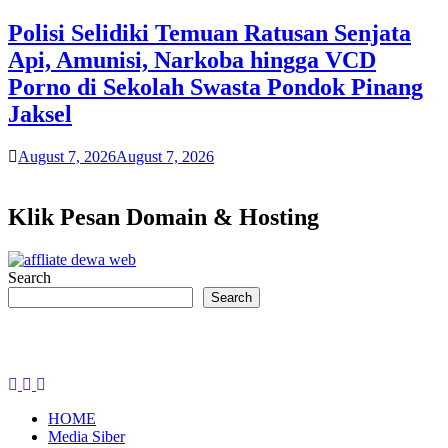
Polisi Selidiki Temuan Ratusan Senjata
Api, Amunisi, Narkoba hingga VCD
Porno di Sekolah Swasta Pondok Pinang
Jaksel
August 7, 2026
August 7, 2026
Klik Pesan Domain & Hosting
Search
Search
HOME
Media Siber