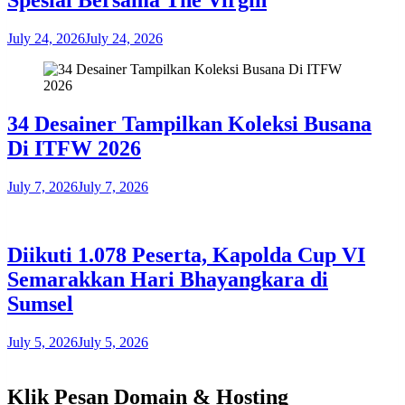
July 24, 2026
July 24, 2026
34 Desainer Tampilkan Koleksi Busana
Di ITFW 2026
July 7, 2026
July 7, 2026
Diikuti 1.078 Peserta, Kapolda Cup VI
Semarakkan Hari Bhayangkara di
Sumsel
July 5, 2026
July 5, 2026
Klik Pesan Domain & Hosting