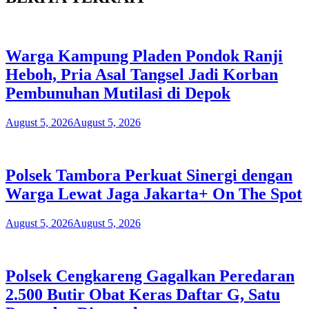
Warga Kampung Pladen Pondok Ranji
Heboh, Pria Asal Tangsel Jadi Korban
Pembunuhan Mutilasi di Depok
August 5, 2026
August 5, 2026
Polsek Tambora Perkuat Sinergi dengan
Warga Lewat Jaga Jakarta+ On The Spot
August 5, 2026
August 5, 2026
Polsek Cengkareng Gagalkan Peredaran
2.500 Butir Obat Keras Daftar G, Satu