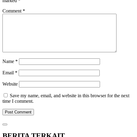
marked
*
Comment
*
Name
*
Email
*
Website
Save my name, email, and website in this browser for the next
time I comment.
BERITA TERKAIT