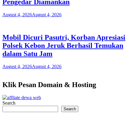
Pengedar Diamankan
August 4, 2026
August 4, 2026
Mobil Dicuri Pasutri, Korban Apresiasi
Polsek Kebon Jeruk Berhasil Temukan
dalam Satu Jam
August 4, 2026
August 4, 2026
Klik Pesan Domain & Hosting
Search
Search