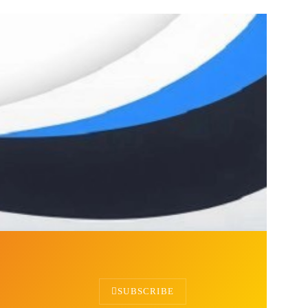
SUBSCRIBE