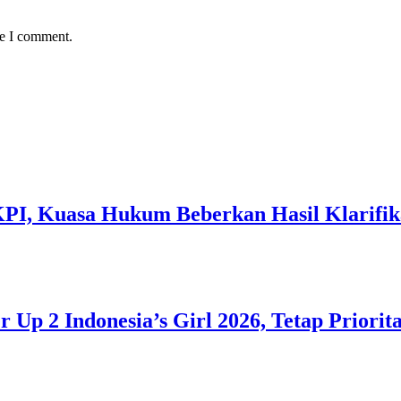
me I comment.
 KPI, Kuasa Hukum Beberkan Hasil Klarif
 Up 2 Indonesia’s Girl 2026, Tetap Priorit