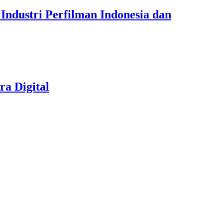
ndustri Perfilman Indonesia dan
ra Digital