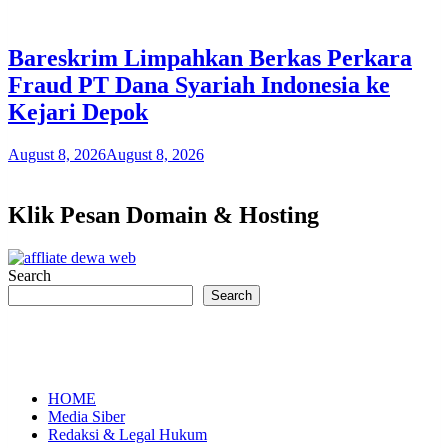
Bareskrim Limpahkan Berkas Perkara
Fraud PT Dana Syariah Indonesia ke
Kejari Depok
August 8, 2026
August 8, 2026
Klik Pesan Domain & Hosting
Search
Search
HOME
Media Siber
Redaksi & Legal Hukum