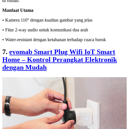
di rumah.
Manfaat Utama
• Kamera 110° dengan kualitas gambar yang jelas
• Fitur 2-way audio untuk komunikasi dua arah
• Water-resistant dengan ketahanan terhadap cuaca buruk
7.
evomab Smart Plug Wifi IoT Smart
Home – Kontrol Perangkat Elektronik
dengan Mudah