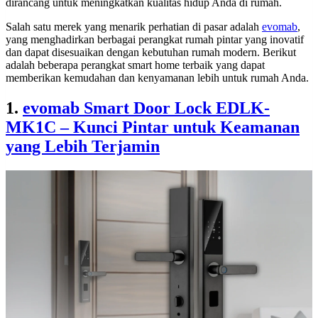
dirancang untuk meningkatkan kualitas hidup Anda di rumah.
Salah satu merek yang menarik perhatian di pasar adalah
evomab
,
yang menghadirkan berbagai perangkat rumah pintar yang inovatif
dan dapat disesuaikan dengan kebutuhan rumah modern. Berikut
adalah beberapa perangkat smart home terbaik yang dapat
memberikan kemudahan dan kenyamanan lebih untuk rumah Anda.
1.
evomab Smart Door Lock EDLK-
MK1C – Kunci Pintar untuk Keamanan
yang Lebih Terjamin