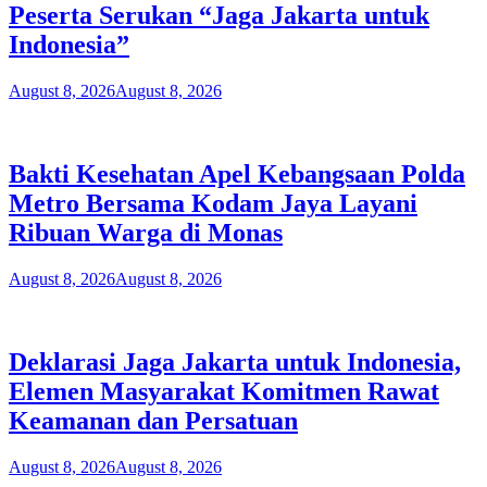
Peserta Serukan “Jaga Jakarta untuk
Indonesia”
August 8, 2026
August 8, 2026
Bakti Kesehatan Apel Kebangsaan Polda
Metro Bersama Kodam Jaya Layani
Ribuan Warga di Monas
August 8, 2026
August 8, 2026
Deklarasi Jaga Jakarta untuk Indonesia,
Elemen Masyarakat Komitmen Rawat
Keamanan dan Persatuan
August 8, 2026
August 8, 2026