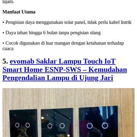
tajam.
Manfaat Utama
• Pengisian daya menggunakan solar panel, tidak perlu kabel listrik
• Daya tahan hingga 6 bulan tanpa pengisian ulang
• Cocok digunakan di luar ruangan dengan ketahanan terhadap
cuaca
5.
evomab Saklar Lampu Touch IoT
Smart Home ESNP-SWS – Kemudahan
Pengendalian Lampu di Ujung Jari