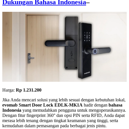
Dukungan Bahasa Indonesia
–
Harga:
Rp 1.231.200
Jika Anda mencari solusi yang lebih sesuai dengan kebutuhan lokal,
evomab Smart Door Lock EDLK-MK1A
hadir dengan
bahasa
Indonesia
yang memudahkan pengguna untuk mengoperasikannya.
Dengan fitur fingerprint 360° dan opsi PIN serta RFID, Anda dapat
merasa lebih tenang dengan tingkat keamanan yang tinggi, serta
kemudahan dalam pemasangan pada berbagai jenis pintu.