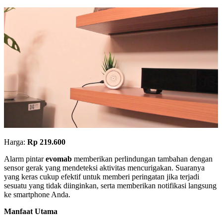
Harga:
Rp 219.600
Alarm pintar
evomab
memberikan perlindungan tambahan dengan
sensor gerak yang mendeteksi aktivitas mencurigakan. Suaranya
yang keras cukup efektif untuk memberi peringatan jika terjadi
sesuatu yang tidak diinginkan, serta memberikan notifikasi langsung
ke smartphone Anda.
Manfaat Utama