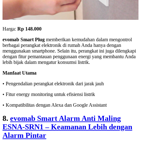
Harga:
Rp 148.000
evomab Smart Plug
memberikan kemudahan dalam mengontrol
berbagai perangkat elektronik di rumah Anda hanya dengan
menggunakan smartphone. Selain itu, perangkat ini juga dilengkapi
dengan fitur pemantauan penggunaan energi yang membantu Anda
lebih bijak dalam mengatur konsumsi listrik.
Manfaat Utama
• Pengendalian perangkat elektronik dari jarak jauh
• Fitur energy monitoring untuk efisiensi listrik
• Kompatibilitas dengan Alexa dan Google Assistant
8.
evomab Smart Alarm Anti Maling
ESNA-SRN1 – Keamanan Lebih dengan
Alarm Pintar