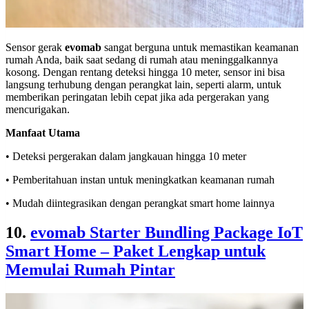
Sensor gerak
evomab
sangat berguna untuk memastikan keamanan
rumah Anda, baik saat sedang di rumah atau meninggalkannya
kosong. Dengan rentang deteksi hingga 10 meter, sensor ini bisa
langsung terhubung dengan perangkat lain, seperti alarm, untuk
memberikan peringatan lebih cepat jika ada pergerakan yang
mencurigakan.
Manfaat Utama
• Deteksi pergerakan dalam jangkauan hingga 10 meter
• Pemberitahuan instan untuk meningkatkan keamanan rumah
• Mudah diintegrasikan dengan perangkat smart home lainnya
10.
evomab Starter Bundling Package IoT
Smart Home – Paket Lengkap untuk
Memulai Rumah Pintar