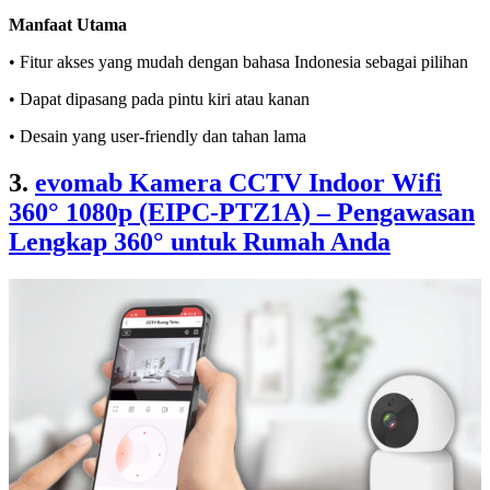
Manfaat Utama
• Fitur akses yang mudah dengan bahasa Indonesia sebagai pilihan
• Dapat dipasang pada pintu kiri atau kanan
• Desain yang user-friendly dan tahan lama
3.
evomab Kamera CCTV Indoor Wifi
360° 1080p (EIPC-PTZ1A) – Pengawasan
Lengkap 360° untuk Rumah Anda