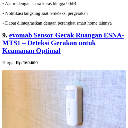
• Alarm dengan suara keras hingga 90dB
• Notifikasi langsung saat terdeteksi pergerakan
• Dapat diintegrasikan dengan perangkat smart home lainnya
9.
evomab Sensor Gerak Ruangan ESNA-
MTS1 – Deteksi Gerakan untuk
Keamanan Optimal
Harga:
Rp 169.600