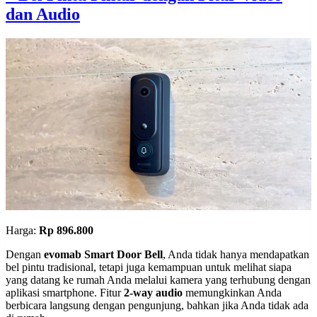
dan Audio
Harga:
Rp 896.800
Dengan
evomab Smart Door Bell
, Anda tidak hanya mendapatkan
bel pintu tradisional, tetapi juga kemampuan untuk melihat siapa
yang datang ke rumah Anda melalui kamera yang terhubung dengan
aplikasi smartphone. Fitur
2-way audio
memungkinkan Anda
berbicara langsung dengan pengunjung, bahkan jika Anda tidak ada