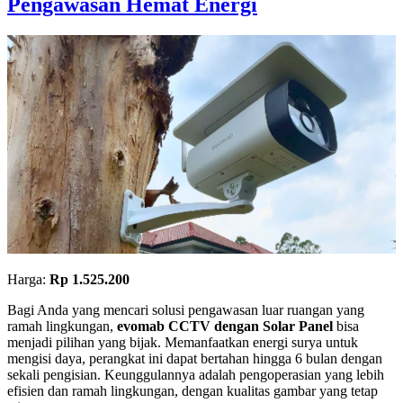
Pengawasan Hemat Energi
Harga:
Rp 1.525.200
Bagi Anda yang mencari solusi pengawasan luar ruangan yang
ramah lingkungan,
evomab CCTV dengan Solar Panel
bisa
menjadi pilihan yang bijak. Memanfaatkan energi surya untuk
mengisi daya, perangkat ini dapat bertahan hingga 6 bulan dengan
sekali pengisian. Keunggulannya adalah pengoperasian yang lebih
efisien dan ramah lingkungan, dengan kualitas gambar yang tetap