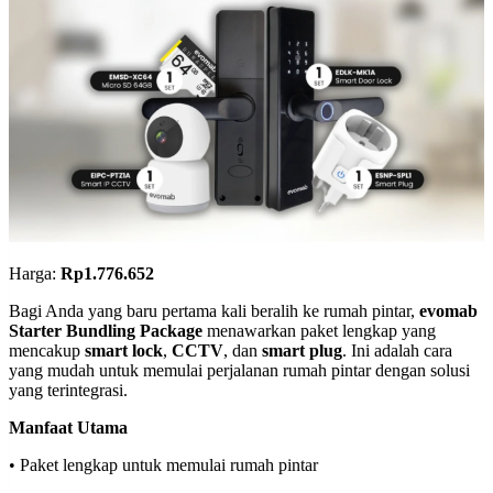
Harga:
Rp1.776.652
Bagi Anda yang baru pertama kali beralih ke rumah pintar,
evomab
Starter Bundling Package
menawarkan paket lengkap yang
mencakup
smart lock
,
CCTV
, dan
smart plug
. Ini adalah cara
yang mudah untuk memulai perjalanan rumah pintar dengan solusi
yang terintegrasi.
Manfaat Utama
• Paket lengkap untuk memulai rumah pintar