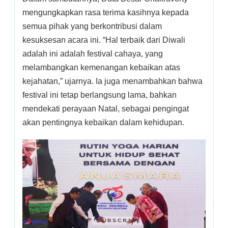
mengungkapkan rasa terima kasihnya kepada
semua pihak yang berkontribusi dalam
kesuksesan acara ini. “Hal terbaik dari Diwali
adalah ini adalah festival cahaya, yang
melambangkan kemenangan kebaikan atas
kejahatan,” ujarnya. Ia juga menambahkan bahwa
festival ini tetap berlangsung lama, bahkan
mendekati perayaan Natal, sebagai pengingat
akan pentingnya kebaikan dalam kehidupan.