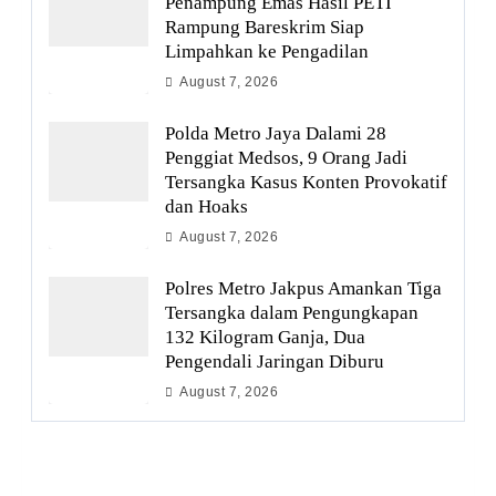
Penampung Emas Hasil PETI
Rampung Bareskrim Siap
Limpahkan ke Pengadilan
August 7, 2026
Polda Metro Jaya Dalami 28
Penggiat Medsos, 9 Orang Jadi
Tersangka Kasus Konten Provokatif
dan Hoaks
August 7, 2026
Polres Metro Jakpus Amankan Tiga
Tersangka dalam Pengungkapan
132 Kilogram Ganja, Dua
Pengendali Jaringan Diburu
August 7, 2026