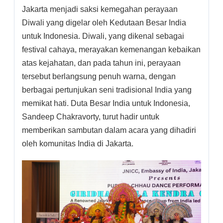
Jakarta menjadi saksi kemegahan perayaan
Diwali yang digelar oleh Kedutaan Besar India
untuk Indonesia. Diwali, yang dikenal sebagai
festival cahaya, merayakan kemenangan kebaikan
atas kejahatan, dan pada tahun ini, perayaan
tersebut berlangsung penuh warna, dengan
berbagai pertunjukan seni tradisional India yang
memikat hati. Duta Besar India untuk Indonesia,
Sandeep Chakravorty, turut hadir untuk
memberikan sambutan dalam acara yang dihadiri
oleh komunitas India di Jakarta.