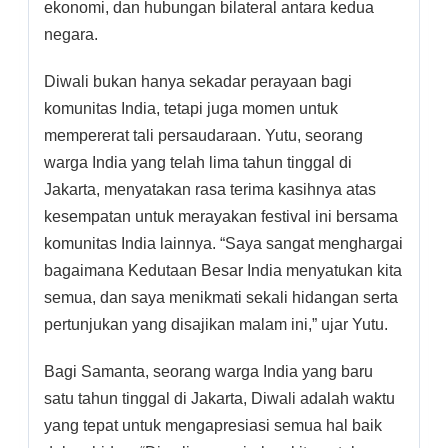
ekonomi, dan hubungan bilateral antara kedua
negara.
Diwali bukan hanya sekadar perayaan bagi
komunitas India, tetapi juga momen untuk
mempererat tali persaudaraan. Yutu, seorang
warga India yang telah lima tahun tinggal di
Jakarta, menyatakan rasa terima kasihnya atas
kesempatan untuk merayakan festival ini bersama
komunitas India lainnya. “Saya sangat menghargai
bagaimana Kedutaan Besar India menyatukan kita
semua, dan saya menikmati sekali hidangan serta
pertunjukan yang disajikan malam ini,” ujar Yutu.
Bagi Samanta, seorang warga India yang baru
satu tahun tinggal di Jakarta, Diwali adalah waktu
yang tepat untuk mengapresiasi semua hal baik