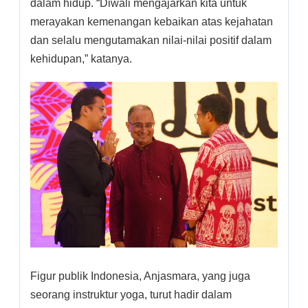
dalam hidup. “Diwali mengajarkan kita untuk
merayakan kemenangan kebaikan atas kejahatan
dan selalu mengutamakan nilai-nilai positif dalam
kehidupan,” katanya.
Figur publik Indonesia, Anjasmara, yang juga
seorang instruktur yoga, turut hadir dalam