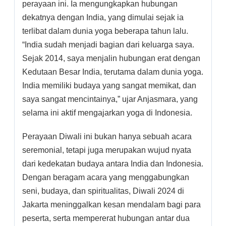
perayaan ini. Ia mengungkapkan hubungan
dekatnya dengan India, yang dimulai sejak ia
terlibat dalam dunia yoga beberapa tahun lalu.
“India sudah menjadi bagian dari keluarga saya.
Sejak 2014, saya menjalin hubungan erat dengan
Kedutaan Besar India, terutama dalam dunia yoga.
India memiliki budaya yang sangat memikat, dan
saya sangat mencintainya,” ujar Anjasmara, yang
selama ini aktif mengajarkan yoga di Indonesia.
Perayaan Diwali ini bukan hanya sebuah acara
seremonial, tetapi juga merupakan wujud nyata
dari kedekatan budaya antara India dan Indonesia.
Dengan beragam acara yang menggabungkan
seni, budaya, dan spiritualitas, Diwali 2024 di
Jakarta meninggalkan kesan mendalam bagi para
peserta, serta mempererat hubungan antar dua