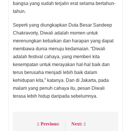
bangsa yang sudah terjalin erat selama bertahun-
tahun.
Seperti yang diungkapkan Duta Besar Sandeep
Chakravorty, Diwali adalah momen untuk
merenungkan kebaikan dan harapan yang dapat
membawa dunia menuju kedamaian. “Diwali
adalah festival cahaya, yang memberi kita
kesempatan untuk merayakan hal-hal baik dan
terus berusaha menjadi lebih baik dalam
kehidupan kita,” katanya. Dan di Jakarta, pada
malam yang penuh cahaya itu, pesan Diwali
terasa lebih hidup daripada sebelumnya.
Previous:
Next:
Post