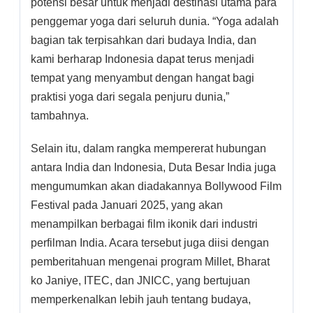
potensi besar untuk menjadi destinasi utama para
penggemar yoga dari seluruh dunia. “Yoga adalah
bagian tak terpisahkan dari budaya India, dan
kami berharap Indonesia dapat terus menjadi
tempat yang menyambut dengan hangat bagi
praktisi yoga dari segala penjuru dunia,”
tambahnya.
Selain itu, dalam rangka mempererat hubungan
antara India dan Indonesia, Duta Besar India juga
mengumumkan akan diadakannya Bollywood Film
Festival pada Januari 2025, yang akan
menampilkan berbagai film ikonik dari industri
perfilman India. Acara tersebut juga diisi dengan
pemberitahuan mengenai program Millet, Bharat
ko Janiye, ITEC, dan JNICC, yang bertujuan
memperkenalkan lebih jauh tentang budaya,