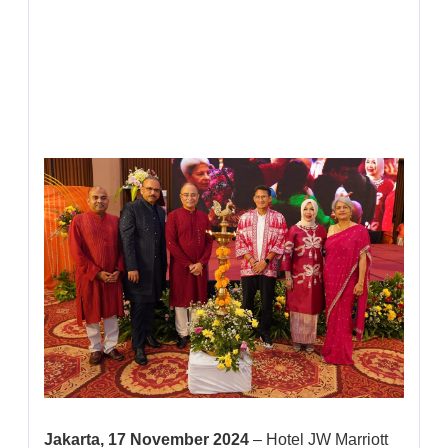
Jakarta, 17 November 2024
– Hotel JW Marriott