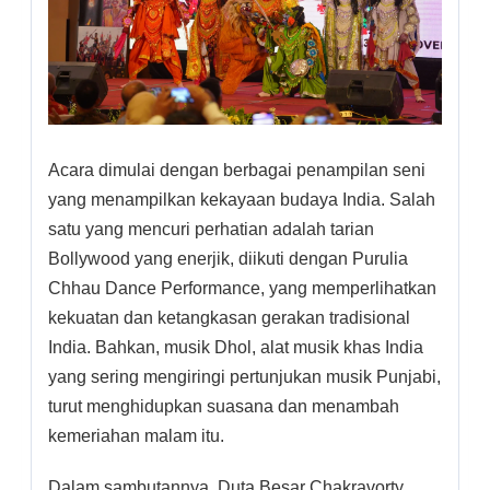
Acara dimulai dengan berbagai penampilan seni
yang menampilkan kekayaan budaya India. Salah
satu yang mencuri perhatian adalah tarian
Bollywood yang enerjik, diikuti dengan Purulia
Chhau Dance Performance, yang memperlihatkan
kekuatan dan ketangkasan gerakan tradisional
India. Bahkan, musik Dhol, alat musik khas India
yang sering mengiringi pertunjukan musik Punjabi,
turut menghidupkan suasana dan menambah
kemeriahan malam itu.
Dalam sambutannya, Duta Besar Chakravorty