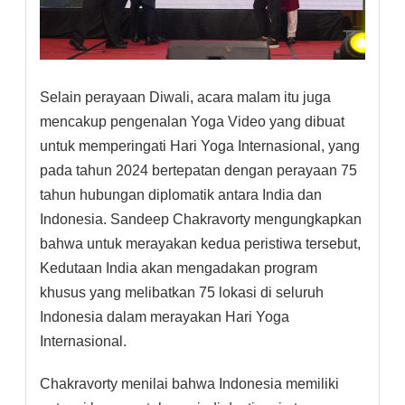
Selain perayaan Diwali, acara malam itu juga
mencakup pengenalan Yoga Video yang dibuat
untuk memperingati Hari Yoga Internasional, yang
pada tahun 2024 bertepatan dengan perayaan 75
tahun hubungan diplomatik antara India dan
Indonesia. Sandeep Chakravorty mengungkapkan
bahwa untuk merayakan kedua peristiwa tersebut,
Kedutaan India akan mengadakan program
khusus yang melibatkan 75 lokasi di seluruh
Indonesia dalam merayakan Hari Yoga
Internasional.
Chakravorty menilai bahwa Indonesia memiliki