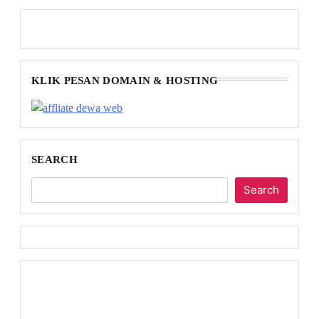
KLIK PESAN DOMAIN & HOSTING
SEARCH
Search