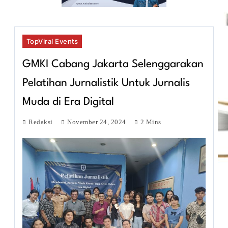
TopViral Events
GMKI Cabang Jakarta Selenggarakan
Pelatihan Jurnalistik Untuk Jurnalis
Muda di Era Digital
Redaksi
November 24, 2024
2 Mins