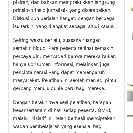
pikiran, dan bahkan mempraktikkan langsung
prinsip-prinsip jurnalistik yang disampaikan.
Diskusi pun berjalan hangat, dengan berbagai
isu terkini yang diangkat sebagai studi kasus.
Seiring waktu berlalu, suasana ruangan
semakin hidup. Para peserta terlihat semakin
percaya diri, menyadari bahwa mereka bukan
hanya konsumen informasi, melainkan juga
pencipta narasi yang dapat memengaruhi
masyarakat. Pelatihan ini seolah menjadi pintu
gerbang menuju dunia baru bagi mereka.
Dengan berakhirnya sesi pelatihan, harapan
besar tertanam di hati setiap peserta. GMKI,
melalui inisiatif ini, telah berhasil menciptakan
wadah pembelajaran yang esensial bagi