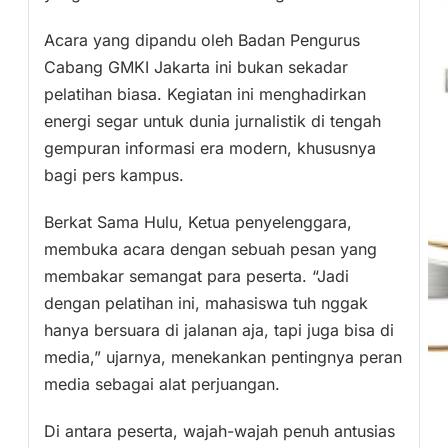
Acara yang dipandu oleh Badan Pengurus
Cabang GMKI Jakarta ini bukan sekadar
pelatihan biasa. Kegiatan ini menghadirkan
energi segar untuk dunia jurnalistik di tengah
gempuran informasi era modern, khususnya
bagi pers kampus.
Berkat Sama Hulu, Ketua penyelenggara,
membuka acara dengan sebuah pesan yang
membakar semangat para peserta. “Jadi
dengan pelatihan ini, mahasiswa tuh nggak
hanya bersuara di jalanan aja, tapi juga bisa di
media,” ujarnya, menekankan pentingnya peran
media sebagai alat perjuangan.
Di antara peserta, wajah-wajah penuh antusias