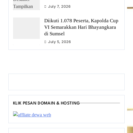
July 7, 2026
Diikuti 1.078 Peserta, Kapolda Cup
VI Semarakkan Hari Bhayangkara
di Sumsel
July 5, 2026
KLIK PESAN DOMAIN & HOSTING