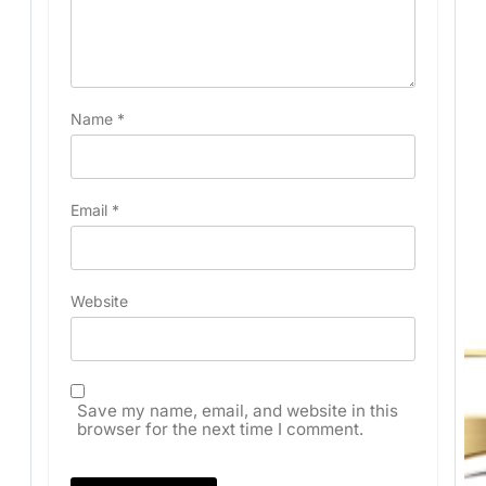
Name
*
Email
*
Website
Save my name, email, and website in this
browser for the next time I comment.