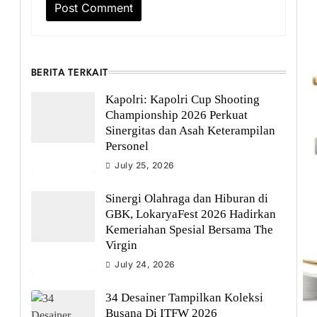
BERITA TERKAIT
Kapolri: Kapolri Cup Shooting
Championship 2026 Perkuat
Sinergitas dan Asah Keterampilan
Personel
July 25, 2026
​Sinergi Olahraga dan Hiburan di
GBK, LokaryaFest 2026 Hadirkan
Kemeriahan Spesial Bersama The
Virgin
July 24, 2026
34 Desainer Tampilkan Koleksi
Busana Di ITFW 2026