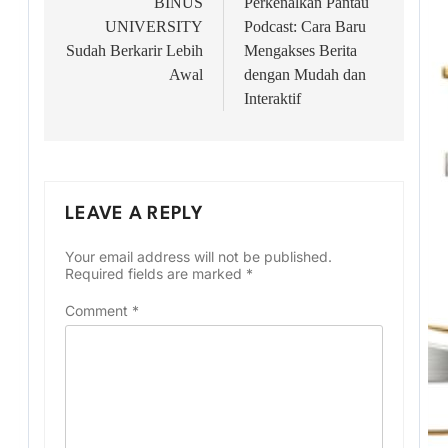
BINUS
Perkenalkan Pantau
UNIVERSITY
Podcast: Cara Baru
Sudah Berkarir Lebih
Mengakses Berita
Awal
dengan Mudah dan
Interaktif
LEAVE A REPLY
Your email address will not be published.
Required fields are marked
*
Comment
*