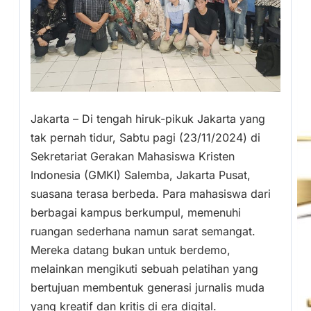
Jakarta – Di tengah hiruk-pikuk Jakarta yang
tak pernah tidur, Sabtu pagi (23/11/2024) di
Sekretariat Gerakan Mahasiswa Kristen
Indonesia (GMKI) Salemba, Jakarta Pusat,
suasana terasa berbeda. Para mahasiswa dari
berbagai kampus berkumpul, memenuhi
ruangan sederhana namun sarat semangat.
Mereka datang bukan untuk berdemo,
melainkan mengikuti sebuah pelatihan yang
bertujuan membentuk generasi jurnalis muda
yang kreatif dan kritis di era digital.