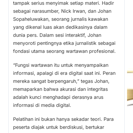
tampak serius menyimak setiap materi. Hadir
sebagai narasumber, Nick Irwan, dan Johan
Sopaheluwakan, seorang jurnalis kawakan
yang dikenal luas akan dedikasinya dalam
dunia pers. Dalam sesi interaktif, Johan
menyoroti pentingnya etika jurnalistik sebagai
fondasi utama seorang wartawan profesional.
“Fungsi wartawan itu untuk menyampaikan
informasi, apalagi di era digital saat ini. Peran
mereka sangat berpengaruh,” tegas Johan,
memaparkan bahwa akurasi dan integritas
adalah kunci menghadapi derasnya arus
informasi di media digital.
Pelatihan ini bukan hanya sekadar teori. Para
peserta diajak untuk berdiskusi, bertukar